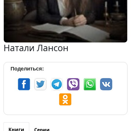
Натали Лансон
Поделиться:
Книги
Серии