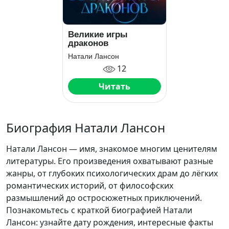
Великие игры
драконов
Натали Лансон
12
Читать
Биография Натали Лансон
Натали Лансон — имя, знакомое многим ценителям
литературы. Его произведения охватывают разные
жанры, от глубоких психологических драм до лёгких
романтических историй, от философских
размышлений до остросюжетных приключений.
Познакомьтесь с краткой биографией Натали
Лансон: узнайте дату рождения, интересные факты