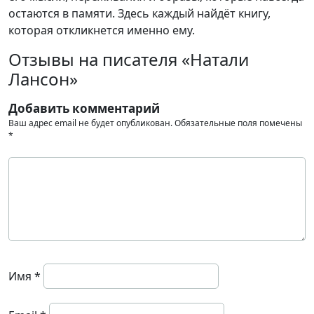
остаются в памяти. Здесь каждый найдёт книгу,
которая откликнется именно ему.
Отзывы на писателя «Натали
Лансон»
Добавить комментарий
Ваш адрес email не будет опубликован.
Обязательные поля помечены
*
Имя
*