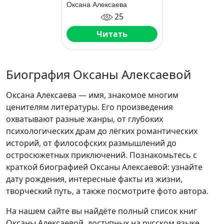
Оксана Алексаева
25
Читать
Биография Оксаны Алексаевой
Оксана Алексаева — имя, знакомое многим
ценителям литературы. Его произведения
охватывают разные жанры, от глубоких
психологических драм до лёгких романтических
историй, от философских размышлений до
остросюжетных приключений. Познакомьтесь с
краткой биографией Оксаны Алексаевой: узнайте
дату рождения, интересные факты из жизни,
творческий путь, а также посмотрите фото автора.
На нашем сайте вы найдёте полный список книг
Оксаны Алексаевой, доступных на русском языке.