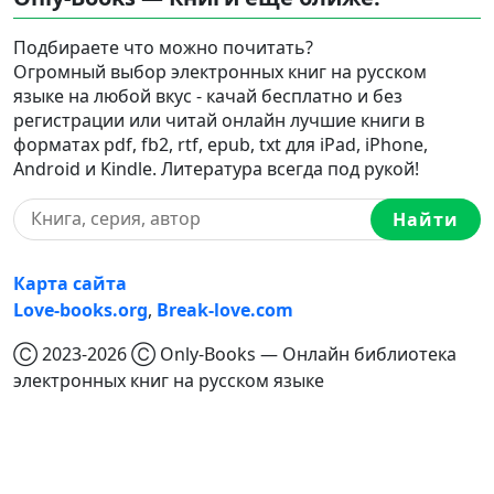
Подбираете что можно почитать?
Огромный выбор электронных книг на русском
языке на любой вкус - качай бесплатно и без
регистрации или читай онлайн лучшие книги в
форматах pdf, fb2, rtf, epub, txt для iPad, iPhone,
Android и Kindle. Литература всегда под рукой!
Найти
Карта сайта
Love-books.org
,
Break-love.com
Ⓒ 2023-2026 Ⓒ Only-Books — Онлайн библиотека
электронных книг на русском языке