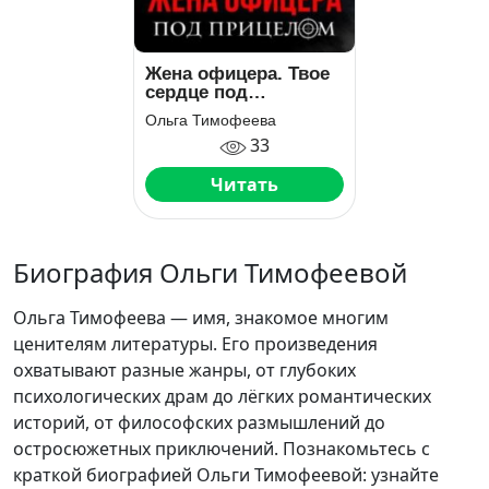
Жена офицера. Твое
сердце под
прицелом
Ольга Тимофеева
33
Читать
Биография Ольги Тимофеевой
Ольга Тимофеева — имя, знакомое многим
ценителям литературы. Его произведения
охватывают разные жанры, от глубоких
психологических драм до лёгких романтических
историй, от философских размышлений до
остросюжетных приключений. Познакомьтесь с
краткой биографией Ольги Тимофеевой: узнайте