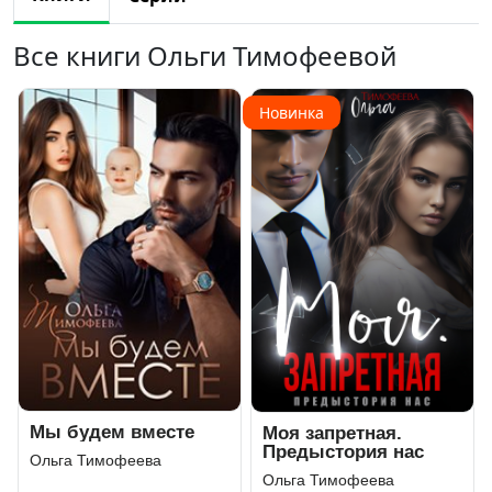
Все книги Ольги Тимофеевой
Новинка
Мы будем вместе
Моя запретная.
Предыстория нас
Ольга Тимофеева
Ольга Тимофеева