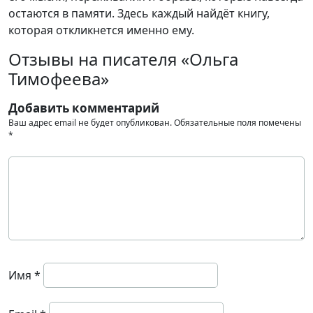
остаются в памяти. Здесь каждый найдёт книгу,
которая откликнется именно ему.
Отзывы на писателя «Ольга
Тимофеева»
Добавить комментарий
Ваш адрес email не будет опубликован.
Обязательные поля помечены
*
Имя
*