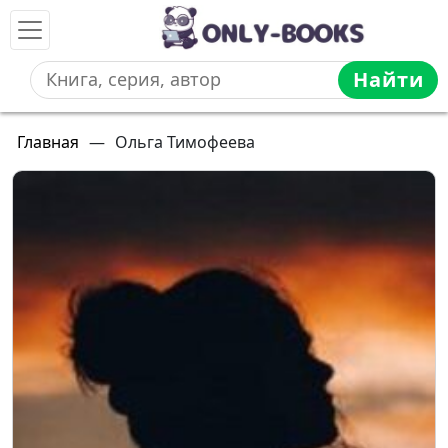
Найти
Главная
—
Ольга Тимофеева