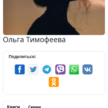
Ольга Тимофеева
Поделиться:
Книги
Серии