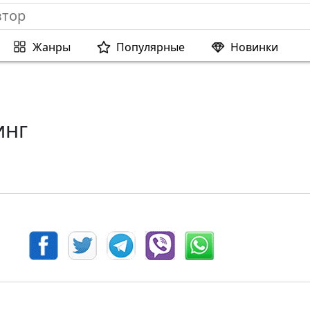
Жанры
Популярные
Новинки
инг