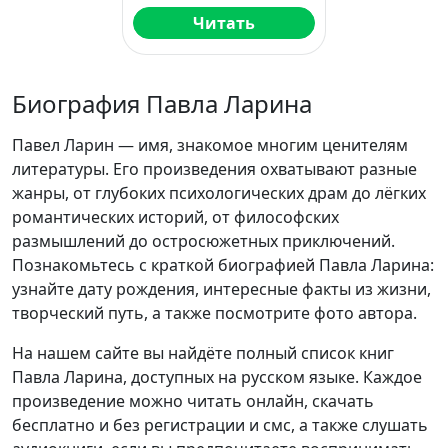
Читать
Биография Павла Ларина
Павел Ларин — имя, знакомое многим ценителям
литературы. Его произведения охватывают разные
жанры, от глубоких психологических драм до лёгких
романтических историй, от философских
размышлений до остросюжетных приключений.
Познакомьтесь с краткой биографией Павла Ларина:
узнайте дату рождения, интересные факты из жизни,
творческий путь, а также посмотрите фото автора.
На нашем сайте вы найдёте полный список книг
Павла Ларина, доступных на русском языке. Каждое
произведение можно читать онлайн, скачать
бесплатно и без регистрации и смс, а также слушать