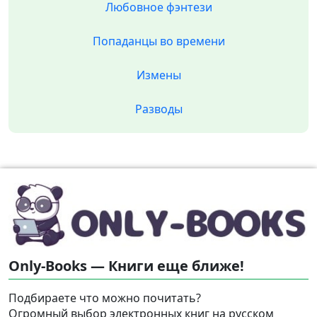
Любовное фэнтези
Попаданцы во времени
Измены
Разводы
Only-Books — Книги еще ближе!
Подбираете что можно почитать?
Огромный выбор электронных книг на русском