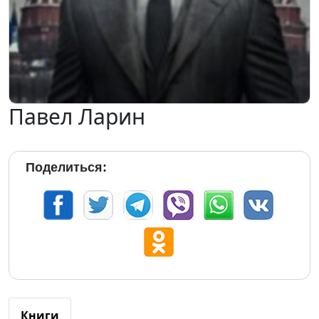
Павел Ларин
Поделиться:
Книги