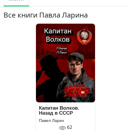
Все книги Павла Ларина
Капитан Волков.
Назад в СССР
Павел Ларин
62