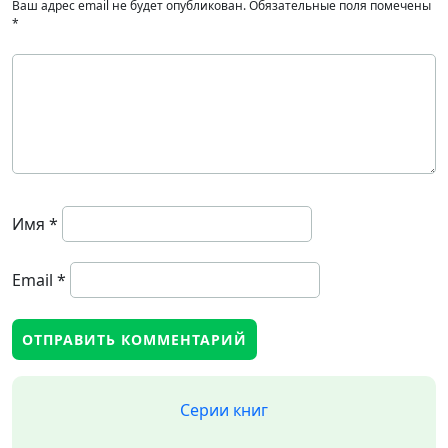
Ваш адрес email не будет опубликован.
Обязательные поля помечены
*
Имя
*
Email
*
Серии книг