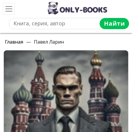
Найти
Главная
—
Павел Ларин