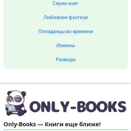
Серии книг
Любовное фэнтези
Попаданцы во времени
Измены
Разводы
Only-Books — Книги еще ближе!