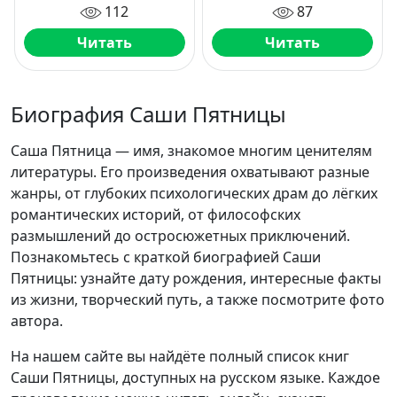
112
87
Читать
Читать
Биография Саши Пятницы
Саша Пятница — имя, знакомое многим ценителям
литературы. Его произведения охватывают разные
жанры, от глубоких психологических драм до лёгких
романтических историй, от философских
размышлений до остросюжетных приключений.
Познакомьтесь с краткой биографией Саши
Пятницы: узнайте дату рождения, интересные факты
из жизни, творческий путь, а также посмотрите фото
автора.
На нашем сайте вы найдёте полный список книг
Саши Пятницы, доступных на русском языке. Каждое