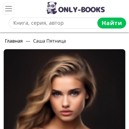
Найти
Главная
—
Саша Пятница