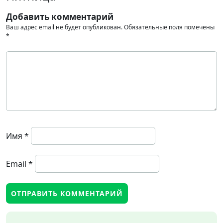
Добавить комментарий
Ваш адрес email не будет опубликован.
Обязательные поля помечены
*
Имя
*
Email
*