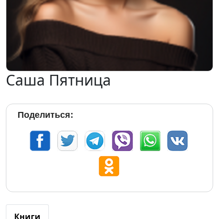
Саша Пятница
Поделиться:
Книги