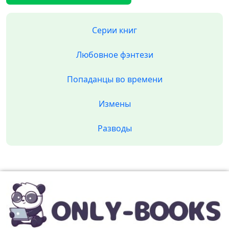
Серии книг
Любовное фэнтези
Попаданцы во времени
Измены
Разводы