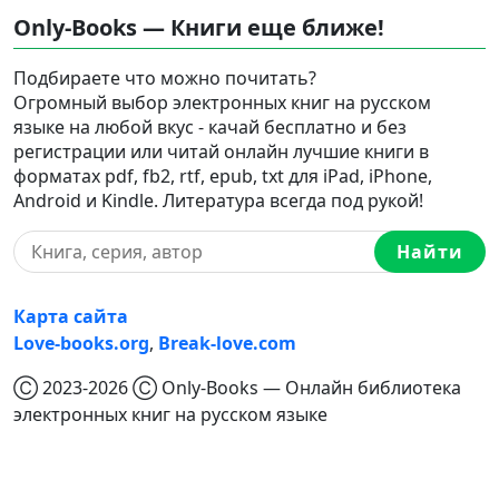
Only-Books — Книги еще ближе!
Подбираете что можно почитать?
Огромный выбор электронных книг на русском
языке на любой вкус - качай бесплатно и без
регистрации или читай онлайн лучшие книги в
форматах pdf, fb2, rtf, epub, txt для iPad, iPhone,
Android и Kindle. Литература всегда под рукой!
Найти
Карта сайта
Love-books.org
,
Break-love.com
Ⓒ 2023-2026 Ⓒ Only-Books — Онлайн библиотека
электронных книг на русском языке