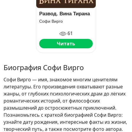
Развод. Вина Тирана
Софи Вирго
61
Читать
Биография Софи Вирго
Софи Вирго — имя, знакомое многим ценителям
литературы. Его произведения охватывают разные
жанры, от глубоких психологических драм до лёгких
романтических историй, от философских
размышлений до остросюжетных приключений.
Познакомьтесь с краткой биографией Софи Вирго:
узнайте дату рождения, интересные факты из жизни,
творческий путь, а также посмотрите фото автора.