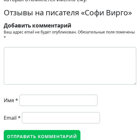
Отзывы на писателя «Софи Вирго»
Добавить комментарий
Ваш адрес email не будет опубликован.
Обязательные поля помечены
*
Имя
*
Email
*