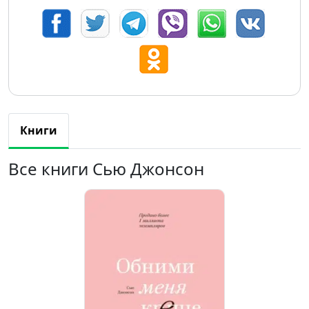
Книги
Все книги Сью Джонсон