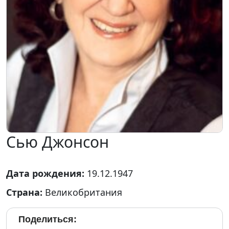
Сью Джонсон
Дата рождения:
19.12.1947
Страна:
Великобритания
Поделиться: