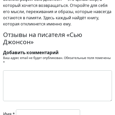
который хочется возвращаться. Откройте для себя
его мысли, переживания и образы, которые навсегда
остаются в памяти. Здесь каждый найдёт книгу,
которая откликнется именно ему.
Отзывы на писателя «Сью
Джонсон»
Добавить комментарий
Ваш адрес email не будет опубликован.
Обязательные поля помечены
*
Имя
*