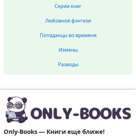
Серии книг
Любовное фэнтези
Попаданцы во времени
Измены
Разводы
Only-Books — Книги еще ближе!