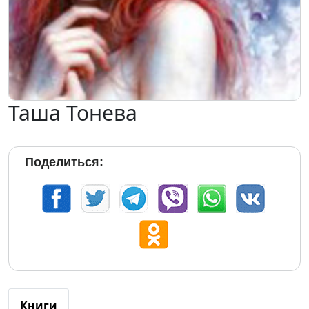
Таша Тонева
Поделиться:
Книги