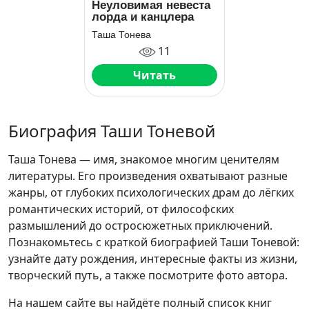
Неуловимая невеста
лорда и канцлера
Таша Тонева
11
Читать
Биография Таши Тоневой
Таша Тонева — имя, знакомое многим ценителям
литературы. Его произведения охватывают разные
жанры, от глубоких психологических драм до лёгких
романтических историй, от философских
размышлений до остросюжетных приключений.
Познакомьтесь с краткой биографией Таши Тоневой:
узнайте дату рождения, интересные факты из жизни,
творческий путь, а также посмотрите фото автора.
На нашем сайте вы найдёте полный список книг