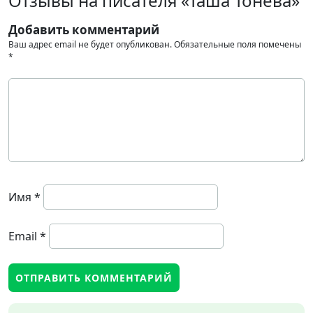
Отзывы на писателя «Таша Тонева»
Добавить комментарий
Ваш адрес email не будет опубликован.
Обязательные поля помечены
*
Имя
*
Email
*