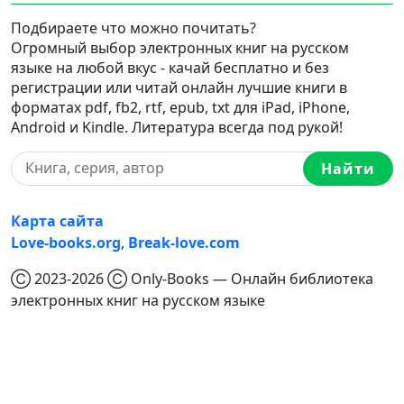
Подбираете что можно почитать?
Огромный выбор электронных книг на русском
языке на любой вкус - качай бесплатно и без
регистрации или читай онлайн лучшие книги в
форматах pdf, fb2, rtf, epub, txt для iPad, iPhone,
Android и Kindle. Литература всегда под рукой!
Найти
Карта сайта
Love-books.org
,
Break-love.com
Ⓒ 2023-2026 Ⓒ Only-Books — Онлайн библиотека
электронных книг на русском языке