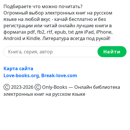
Подбираете что можно почитать?
Огромный выбор электронных книг на русском
языке на любой вкус - качай бесплатно и без
регистрации или читай онлайн лучшие книги в
форматах pdf, fb2, rtf, epub, txt для iPad, iPhone,
Android и Kindle. Литература всегда под рукой!
Найти
Карта сайта
Love-books.org
,
Break-love.com
Ⓒ 2023-2026 Ⓒ Only-Books — Онлайн библиотека
электронных книг на русском языке