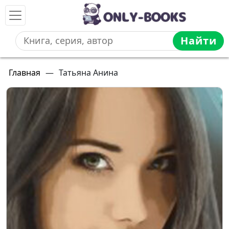
Найти
Главная
—
Татьяна Анина