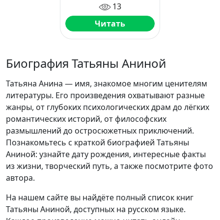
13
Читать
Биография Татьяны Аниной
Татьяна Анина — имя, знакомое многим ценителям
литературы. Его произведения охватывают разные
жанры, от глубоких психологических драм до лёгких
романтических историй, от философских
размышлений до остросюжетных приключений.
Познакомьтесь с краткой биографией Татьяны
Аниной: узнайте дату рождения, интересные факты
из жизни, творческий путь, а также посмотрите фото
автора.
На нашем сайте вы найдёте полный список книг
Татьяны Аниной, доступных на русском языке.