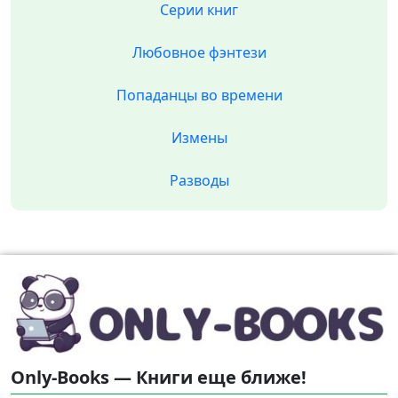
Серии книг
Любовное фэнтези
Попаданцы во времени
Измены
Разводы
Only-Books — Книги еще ближе!