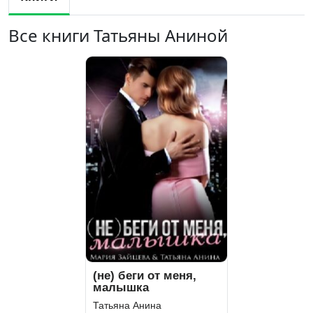
Все книги Татьяны Аниной
(не) беги от меня,
малышка
Татьяна Анина