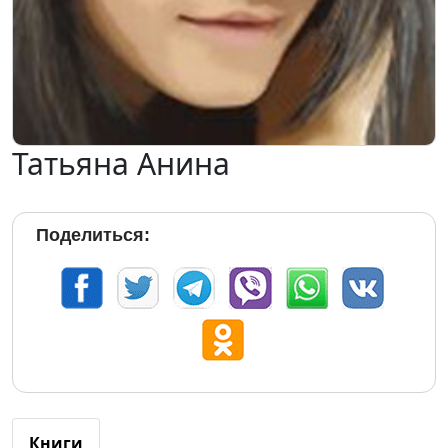
Татьяна Анина
Поделиться:
Книги