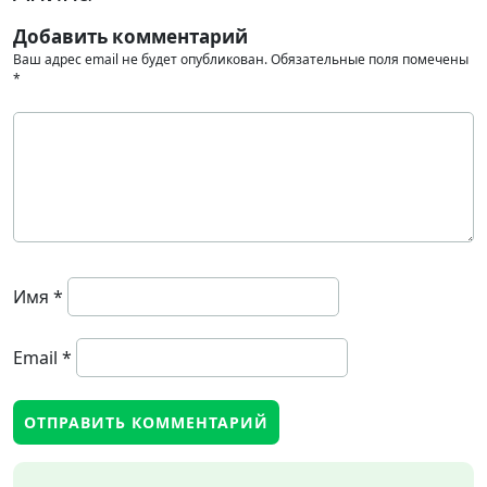
Добавить комментарий
Ваш адрес email не будет опубликован.
Обязательные поля помечены
*
Имя
*
Email
*