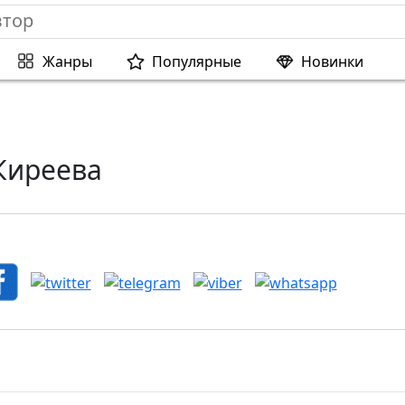
Жанры
Популярные
Новинки
Киреева