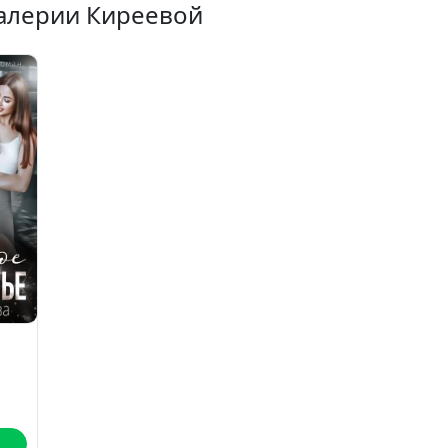
Валерии Киреевой