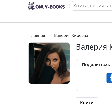
Главная
—
Валерия Киреева
Валерия 
Поделиться:
Книги