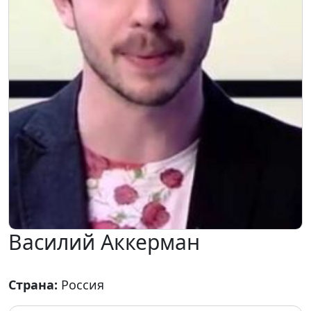
Василий Аккерман
Страна:
Россия