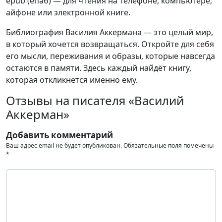
epub (епаб) — для чтения на телефоне, компьютере,
айфоне или электронной книге.
Библиография Василия Аккермана — это целый мир,
в который хочется возвращаться. Откройте для себя
его мысли, переживания и образы, которые навсегда
остаются в памяти. Здесь каждый найдёт книгу,
которая откликнется именно ему.
Отзывы на писателя «Василий
Аккерман»
Добавить комментарий
Ваш адрес email не будет опубликован.
Обязательные поля помечены
*