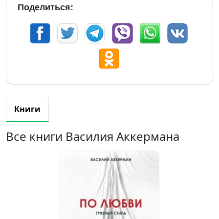
Поделиться:
Книги
Все книги Василия Аккермана