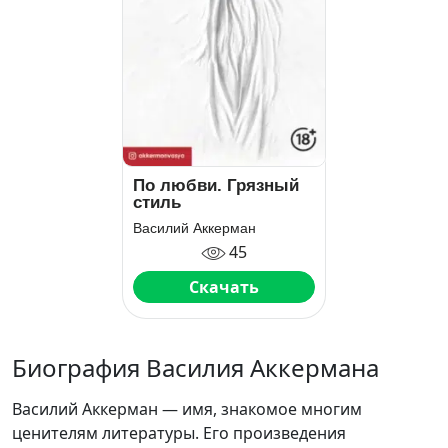
По любви. Грязный
стиль
Василий Аккерман
45
Скачать
Биография Василия Аккермана
Василий Аккерман — имя, знакомое многим
ценителям литературы. Его произведения