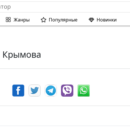
Жанры
Популярные
Новинки
 Крымова