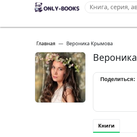
Главная
—
Вероника Крымова
Вероника
Поделиться:
Книги