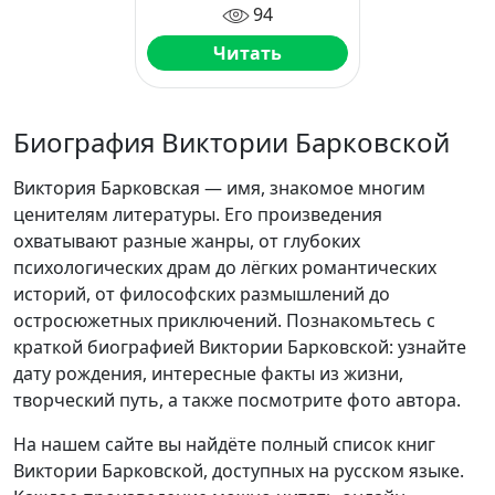
94
Читать
Биография Виктории Барковской
Виктория Барковская — имя, знакомое многим
ценителям литературы. Его произведения
охватывают разные жанры, от глубоких
психологических драм до лёгких романтических
историй, от философских размышлений до
остросюжетных приключений. Познакомьтесь с
краткой биографией Виктории Барковской: узнайте
дату рождения, интересные факты из жизни,
творческий путь, а также посмотрите фото автора.
На нашем сайте вы найдёте полный список книг
Виктории Барковской, доступных на русском языке.