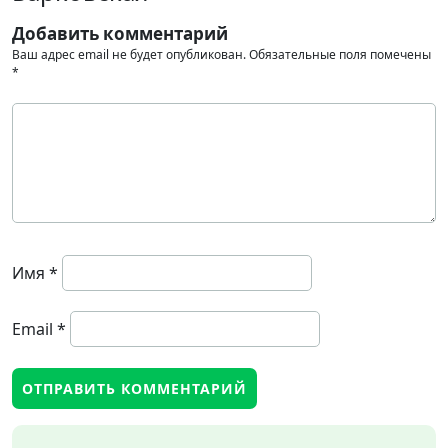
Добавить комментарий
Ваш адрес email не будет опубликован.
Обязательные поля помечены
*
Имя
*
Email
*