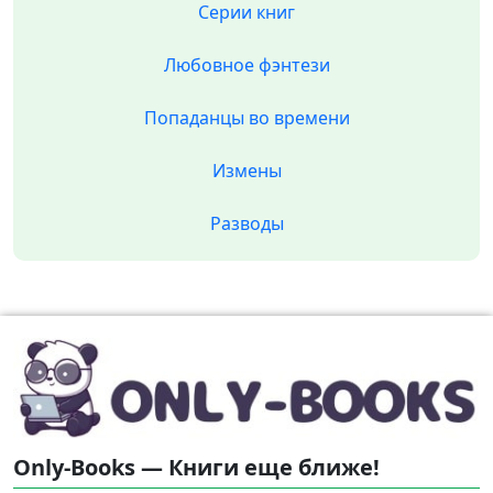
Серии книг
Любовное фэнтези
Попаданцы во времени
Измены
Разводы
Only-Books — Книги еще ближе!