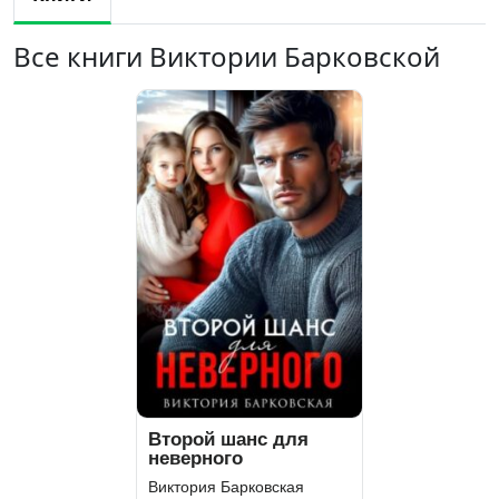
Все книги Виктории Барковской
Второй шанс для
неверного
Виктория Барковская