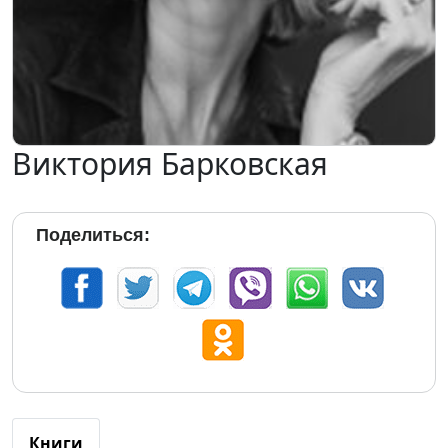
Виктория Барковская
Поделиться:
Книги