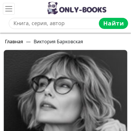
Найти
Главная
—
Виктория Барковская