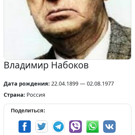
Владимир Набоков
Дата рождения:
22.04.1899 — 02.08.1977
Страна:
Россия
Поделиться: