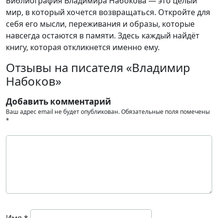
Библиография Владимира Набокова — это целый
мир, в который хочется возвращаться. Откройте для
себя его мысли, переживания и образы, которые
навсегда остаются в памяти. Здесь каждый найдёт
книгу, которая откликнется именно ему.
Отзывы на писателя «Владимир
Набоков»
Добавить комментарий
Ваш адрес email не будет опубликован.
Обязательные поля помечены
*