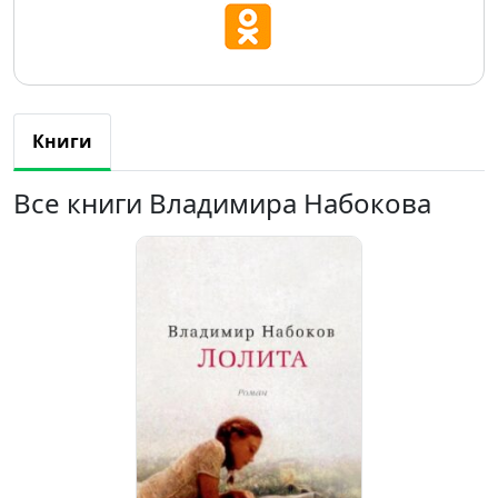
Книги
Все книги Владимира Набокова