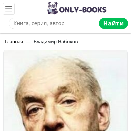
Найти
Главная
—
Владимир Набоков