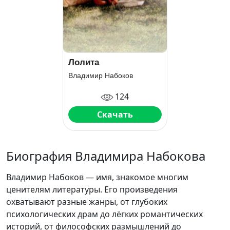
Лолита
Владимир Набоков
124
Скачать
Биография Владимира Набокова
Владимир Набоков — имя, знакомое многим
ценителям литературы. Его произведения
охватывают разные жанры, от глубоких
психологических драм до лёгких романтических
историй, от философских размышлений до