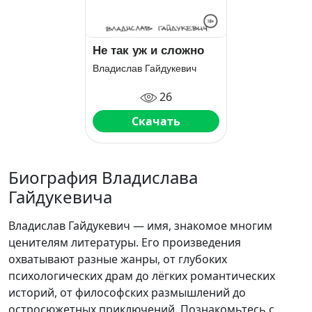
Не так уж и сложно
Владислав Гайдукевич
26
Скачать
Биография Владислава
Гайдукевича
Владислав Гайдукевич — имя, знакомое многим
ценителям литературы. Его произведения
охватывают разные жанры, от глубоких
психологических драм до лёгких романтических
историй, от философских размышлений до
остросюжетных приключений. Познакомьтесь с