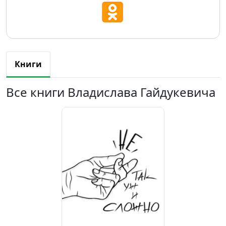
Книги
Все книги Владислава Гайдукевича