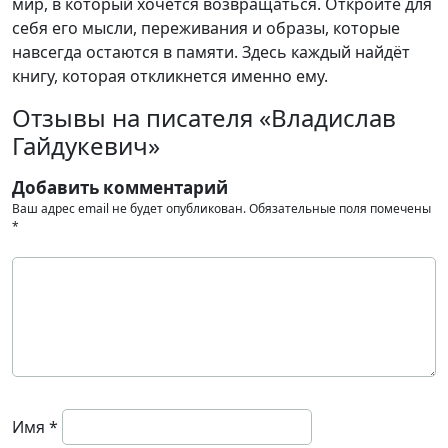
мир, в который хочется возвращаться. Откройте для
себя его мысли, переживания и образы, которые
навсегда остаются в памяти. Здесь каждый найдёт
книгу, которая откликнется именно ему.
Отзывы на писателя «Владислав
Гайдукевич»
Добавить комментарий
Ваш адрес email не будет опубликован.
Обязательные поля помечены
*
Имя
*