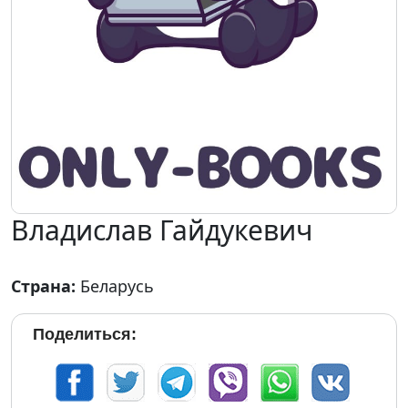
Владислав Гайдукевич
Страна:
Беларусь
Поделиться: