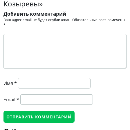
Козыревы»
Добавить комментарий
Ваш адрес email не будет опубликован.
Обязательные поля помечены
*
Имя
*
Email
*