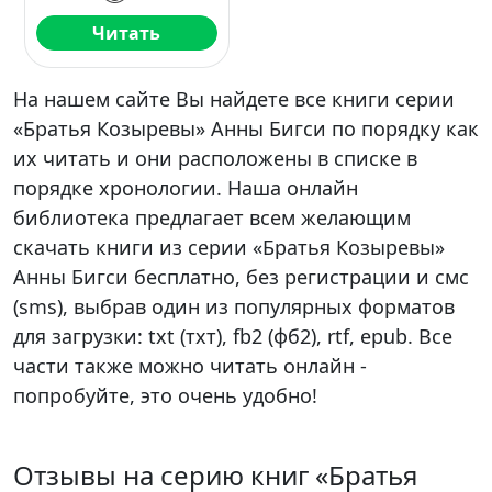
Читать
На нашем сайте Вы найдете все книги серии
«Братья Козыревы» Анны Бигси по порядку как
их читать и они расположены в списке в
порядке хронологии. Наша онлайн
библиотека предлагает всем желающим
скачать книги из серии «Братья Козыревы»
Анны Бигси бесплатно, без регистрации и смс
(sms), выбрав один из популярных форматов
для загрузки: txt (тхт), fb2 (фб2), rtf, epub. Все
части также можно читать онлайн -
попробуйте, это очень удобно!
Отзывы на серию книг «Братья