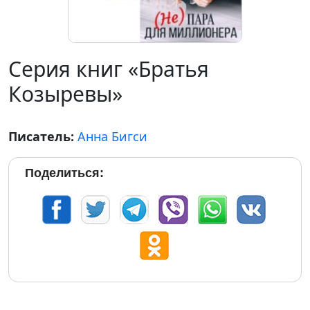
Серия книг «Братья
Козыревы»
Писатель:
Анна Бигси
Поделиться: