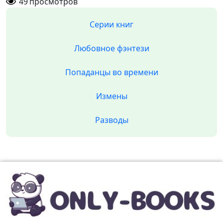
49
просмотров
Серии книг
Любовное фэнтези
Попаданцы во времени
Измены
Разводы