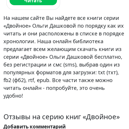
Читать
На нашем сайте Вы найдете все книги серии
«Двойное» Ольги Дашковой по порядку как их
читать и они расположены в списке в порядке
хронологии. Наша онлайн библиотека
предлагает всем желающим скачать книги из
серии «Двойное» Ольги Дашковой бесплатно,
без регистрации и смс (sms), выбрав один из
популярных форматов для загрузки: txt (тхт),
fb2 (фб2), rtf, epub. Все части также можно
читать онлайн - попробуйте, это очень
удобно!
Отзывы на серию книг «Двойное»
Добавить комментарий