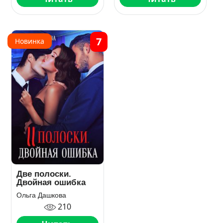
7
Новинка
Две полоски.
Двойная ошибка
Ольга Дашкова
210