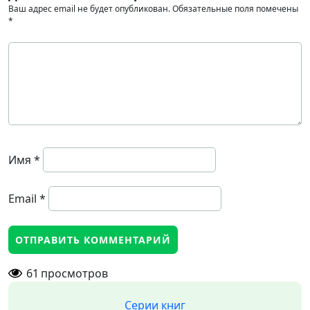
Ваш адрес email не будет опубликован.
Обязательные поля помечены
*
Имя
*
Email
*
61
просмотров
Серии книг