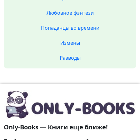
Любовное фэнтези
Попаданцы во времени
Измены
Разводы
Only-Books — Книги еще ближе!