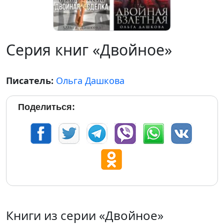
Серия книг «Двойное»
Писатель:
Ольга Дашкова
Поделиться:
Книги из серии «Двойное»