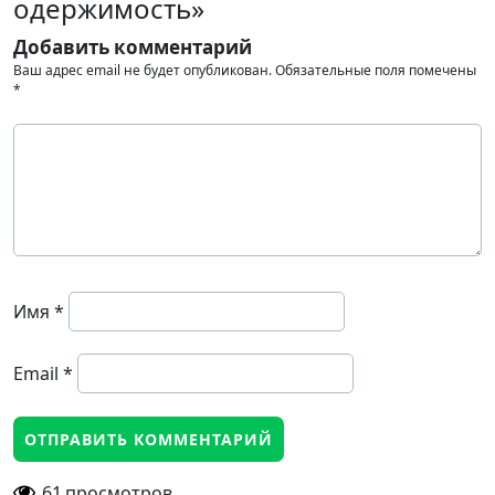
одержимость»
Добавить комментарий
Ваш адрес email не будет опубликован.
Обязательные поля помечены
*
Имя
*
Email
*
61
просмотров