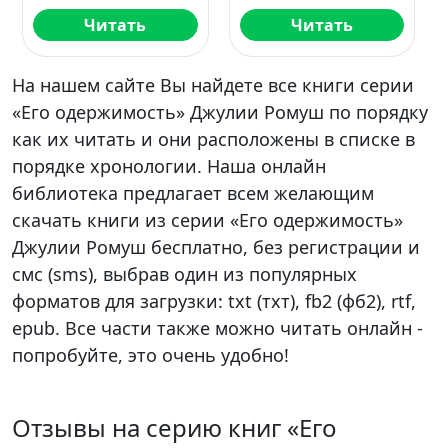
Читать
Читать
На нашем сайте Вы найдете все книги серии
«Его одержимость» Джулии Ромуш по порядку
как их читать и они расположены в списке в
порядке хронологии. Наша онлайн
библиотека предлагает всем желающим
скачать книги из серии «Его одержимость»
Джулии Ромуш бесплатно, без регистрации и
смс (sms), выбрав один из популярных
форматов для загрузки: txt (тхт), fb2 (фб2), rtf,
epub. Все части также можно читать онлайн -
попробуйте, это очень удобно!
Отзывы на серию книг «Его