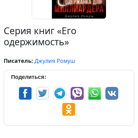
Серия книг «Его
одержимость»
Писатель:
Джулия Ромуш
Поделиться: