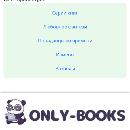
Серии книг
Любовное фэнтези
Попаданцы во времени
Измены
Разводы