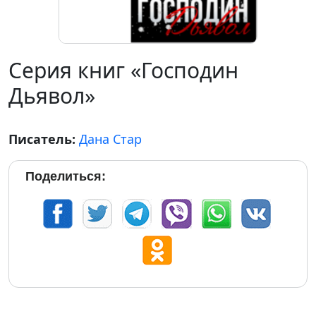
Серия книг «Господин
Дьявол»
Писатель:
Дана Стар
Поделиться: