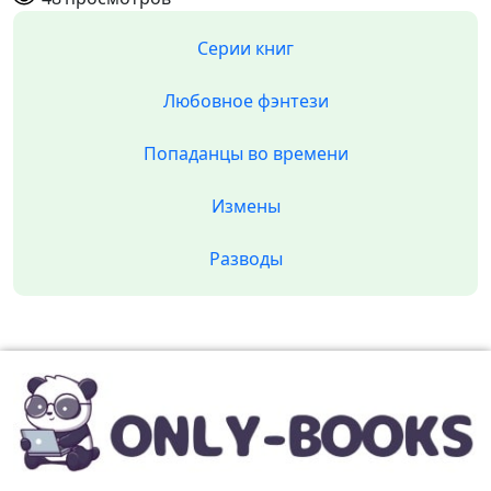
Серии книг
Любовное фэнтези
Попаданцы во времени
Измены
Разводы