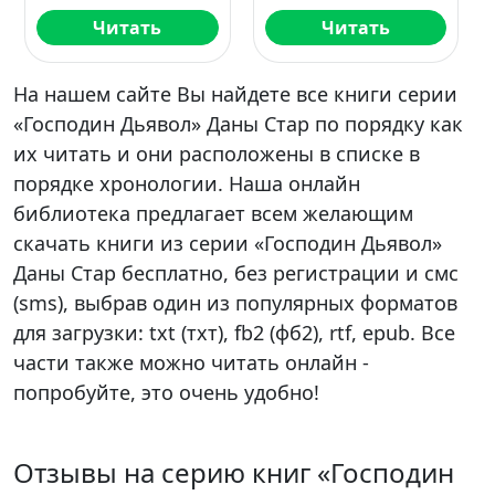
Читать
Читать
На нашем сайте Вы найдете все книги серии
«Господин Дьявол» Даны Стар по порядку как
их читать и они расположены в списке в
порядке хронологии. Наша онлайн
библиотека предлагает всем желающим
скачать книги из серии «Господин Дьявол»
Даны Стар бесплатно, без регистрации и смс
(sms), выбрав один из популярных форматов
для загрузки: txt (тхт), fb2 (фб2), rtf, epub. Все
части также можно читать онлайн -
попробуйте, это очень удобно!
Отзывы на серию книг «Господин