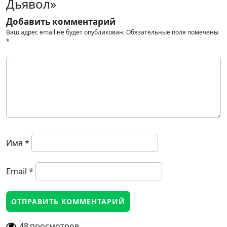
Дьявол»
Добавить комментарий
Ваш адрес email не будет опубликован.
Обязательные поля помечены
*
Имя
*
Email
*
48
просмотров