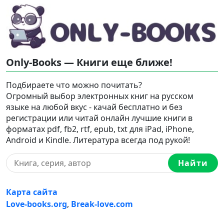
Only-Books — Книги еще ближе!
Подбираете что можно почитать?
Огромный выбор электронных книг на русском
языке на любой вкус - качай бесплатно и без
регистрации или читай онлайн лучшие книги в
форматах pdf, fb2, rtf, epub, txt для iPad, iPhone,
Android и Kindle. Литература всегда под рукой!
Найти
Карта сайта
Love-books.org
,
Break-love.com