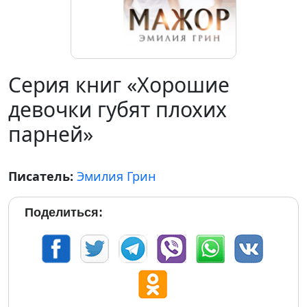
Серия книг «Хорошие
девочки губят плохих
парней»
Писатель:
Эмилия Грин
Поделиться: