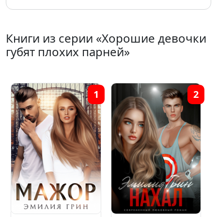
Книги из серии «Хорошие девочки
губят плохих парней»
1
2