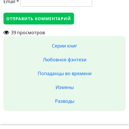
Email
*
39
просмотров
Серии книг
Любовное фэнтези
Попаданцы во времени
Измены
Разводы