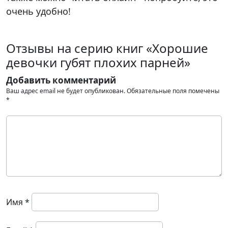
очень удобно!
Отзывы на серию книг «Хорошие
девочки губят плохих парней»
Добавить комментарий
Ваш адрес email не будет опубликован.
Обязательные поля помечены
*
Имя
*