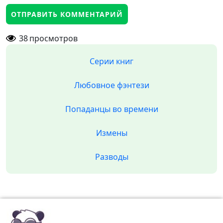
38
просмотров
Серии книг
Любовное фэнтези
Попаданцы во времени
Измены
Разводы