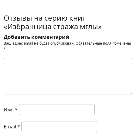
Отзывы на серию книг
«Избранница стража мглы»
Добавить комментарий
Ваш адрес email не будет опубликован.
Обязательные поля помечены
*
Имя
*
Email
*