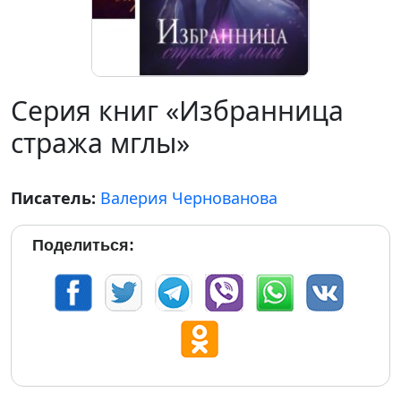
Серия книг «Избранница
стража мглы»
Писатель:
Валерия Чернованова
Поделиться: