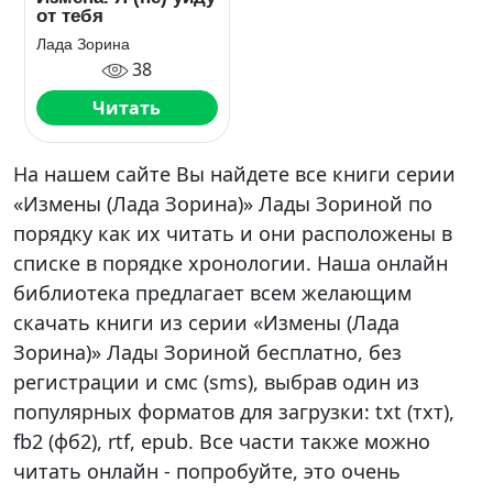
от тебя
Лада Зорина
38
Читать
На нашем сайте Вы найдете все книги серии
«Измены (Лада Зорина)» Лады Зориной по
порядку как их читать и они расположены в
списке в порядке хронологии. Наша онлайн
библиотека предлагает всем желающим
скачать книги из серии «Измены (Лада
Зорина)» Лады Зориной бесплатно, без
регистрации и смс (sms), выбрав один из
популярных форматов для загрузки: txt (тхт),
fb2 (фб2), rtf, epub. Все части также можно
читать онлайн - попробуйте, это очень