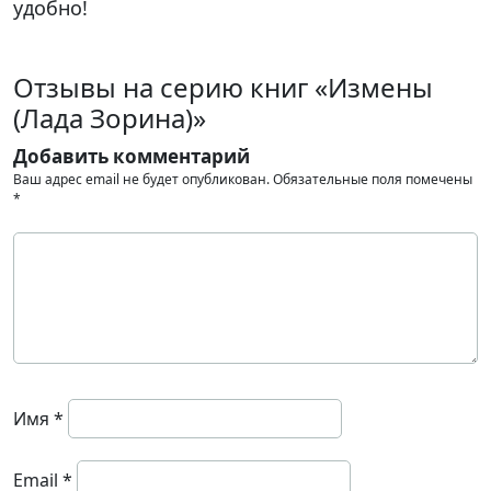
удобно!
Отзывы на серию книг «Измены
(Лада Зорина)»
Добавить комментарий
Ваш адрес email не будет опубликован.
Обязательные поля помечены
*
Имя
*
Email
*