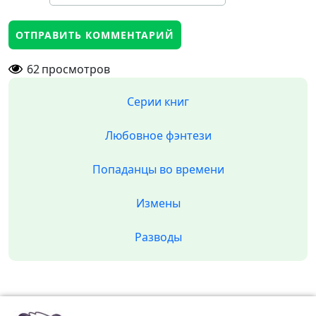
62
просмотров
Серии книг
Любовное фэнтези
Попаданцы во времени
Измены
Разводы