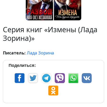
Серия книг «Измены (Лада
Зорина)»
Писатель:
Лада Зорина
Поделиться: