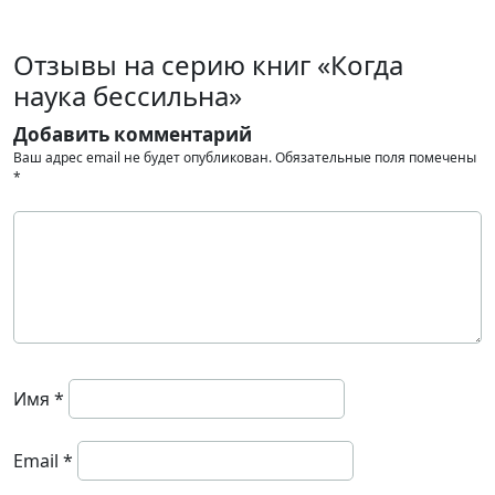
Отзывы на серию книг «Когда
наука бессильна»
Добавить комментарий
Ваш адрес email не будет опубликован.
Обязательные поля помечены
*
Имя
*
Email
*