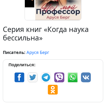
Серия книг «Когда наука
бессильна»
Писатель:
Аруся Берг
Поделиться: