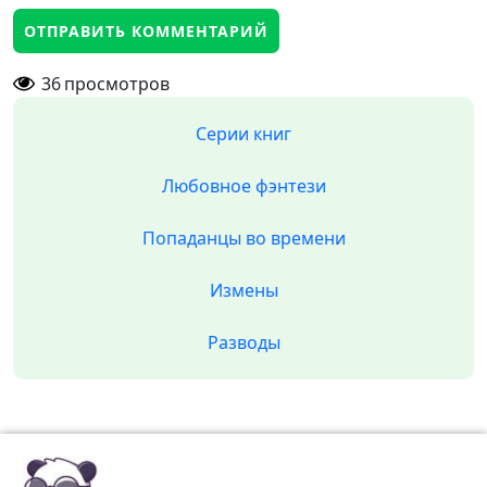
36
просмотров
Серии книг
Любовное фэнтези
Попаданцы во времени
Измены
Разводы