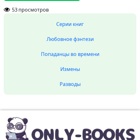
53
просмотров
Серии книг
Любовное фэнтези
Попаданцы во времени
Измены
Разводы