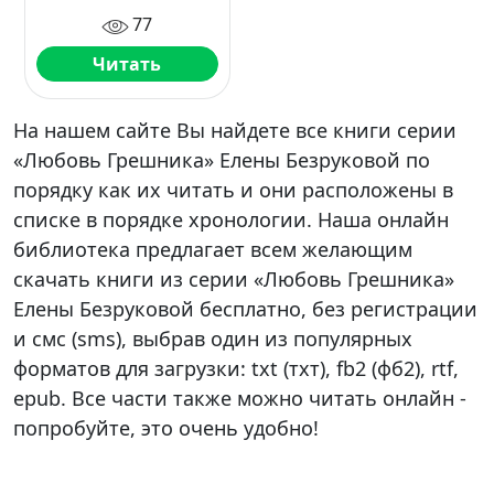
77
Читать
На нашем сайте Вы найдете все книги серии
«Любовь Грешника» Елены Безруковой по
порядку как их читать и они расположены в
списке в порядке хронологии. Наша онлайн
библиотека предлагает всем желающим
скачать книги из серии «Любовь Грешника»
Елены Безруковой бесплатно, без регистрации
и смс (sms), выбрав один из популярных
форматов для загрузки: txt (тхт), fb2 (фб2), rtf,
epub. Все части также можно читать онлайн -
попробуйте, это очень удобно!