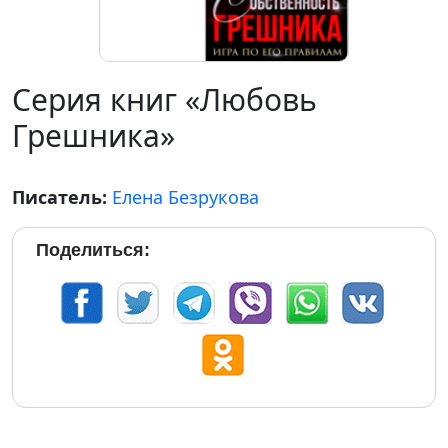
Серия книг «Любовь
Грешника»
Писатель:
Елена Безрукова
Поделиться: