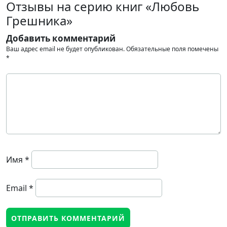
Отзывы на серию книг «Любовь
Грешника»
Добавить комментарий
Ваш адрес email не будет опубликован.
Обязательные поля помечены
*
Имя
*
Email
*