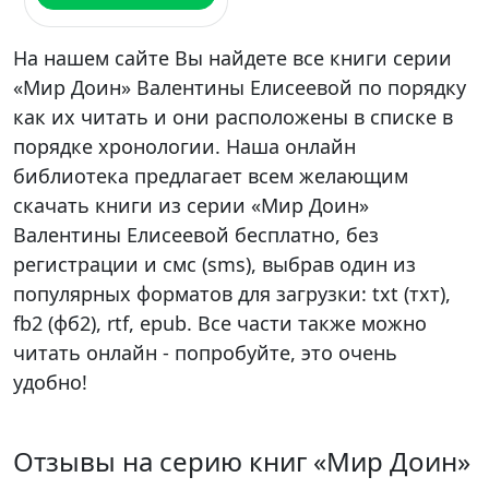
На нашем сайте Вы найдете все книги серии
«Мир Доин» Валентины Елисеевой по порядку
как их читать и они расположены в списке в
порядке хронологии. Наша онлайн
библиотека предлагает всем желающим
скачать книги из серии «Мир Доин»
Валентины Елисеевой бесплатно, без
регистрации и смс (sms), выбрав один из
популярных форматов для загрузки: txt (тхт),
fb2 (фб2), rtf, epub. Все части также можно
читать онлайн - попробуйте, это очень
удобно!
Отзывы на серию книг «Мир Доин»