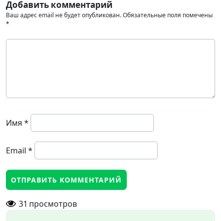
Добавить комментарий
Ваш адрес email не будет опубликован.
Обязательные поля помечены
*
Имя
*
Email
*
31
просмотров