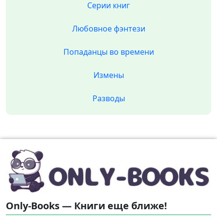
Серии книг
Любовное фэнтези
Попаданцы во времени
Измены
Разводы
Only-Books — Книги еще ближе!