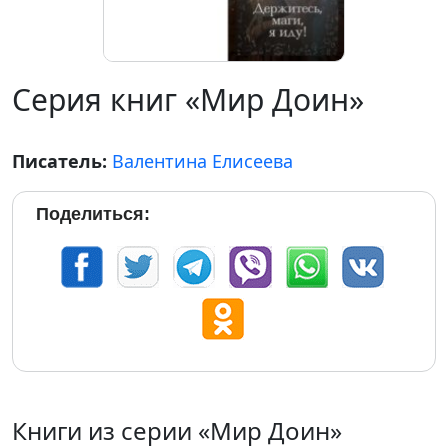
Серия книг «Мир Доин»
Писатель:
Валентина Елисеева
Поделиться:
Книги из серии «Мир Доин»