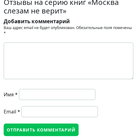
Отзывы на серию книг «Москва
слезам не верит»
Добавить комментарий
Ваш адрес email не будет опубликован.
Обязательные поля помечены
*
Имя
*
Email
*