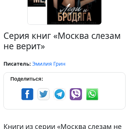
Серия книг «Москва слезам
не верит»
Писатель:
Эмилия Грин
Поделиться:
Книги из серии «Москва слезам не