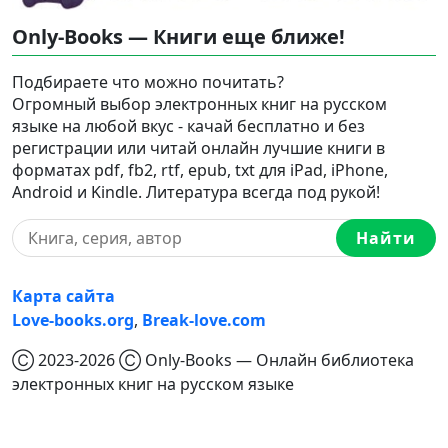
Only-Books — Книги еще ближе!
Подбираете что можно почитать?
Огромный выбор электронных книг на русском
языке на любой вкус - качай бесплатно и без
регистрации или читай онлайн лучшие книги в
форматах pdf, fb2, rtf, epub, txt для iPad, iPhone,
Android и Kindle. Литература всегда под рукой!
Найти
Карта сайта
Love-books.org
,
Break-love.com
Ⓒ 2023-2026 Ⓒ Only-Books — Онлайн библиотека
электронных книг на русском языке