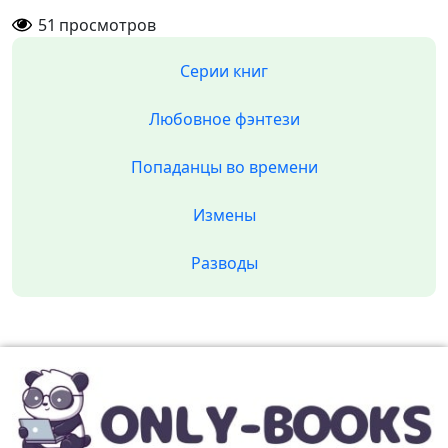
51
просмотров
Серии книг
Любовное фэнтези
Попаданцы во времени
Измены
Разводы