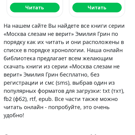
Читать
Читать
На нашем сайте Вы найдете все книги серии
«Москва слезам не верит» Эмилия Грин по
порядку как их читать и они расположены в
списке в порядке хронологии. Наша онлайн
библиотека предлагает всем желающим
скачать книги из серии «Москва слезам не
верит» Эмилия Грин бесплатно, без
регистрации и смс (sms), выбрав один из
популярных форматов для загрузки: txt (тхт),
fb2 (фб2), rtf, epub. Все части также можно
читать онлайн - попробуйте, это очень
удобно!