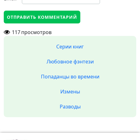
117
просмотров
Серии книг
Любовное фэнтези
Попаданцы во времени
Измены
Разводы