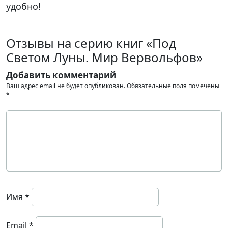
удобно!
Отзывы на серию книг «Под
Светом Луны. Мир Вервольфов»
Добавить комментарий
Ваш адрес email не будет опубликован.
Обязательные поля помечены
*
Имя
*
Email
*