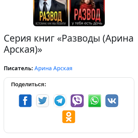
Серия книг «Разводы (Арина
Арская)»
Писатель:
Арина Арская
Поделиться: