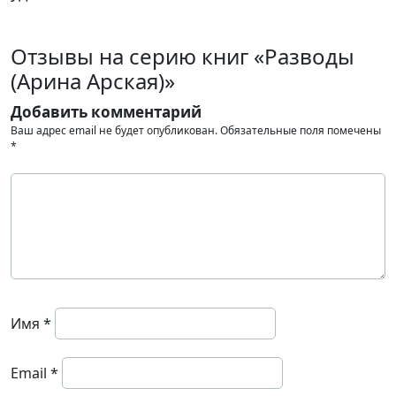
Отзывы на серию книг «Разводы
(Арина Арская)»
Добавить комментарий
Ваш адрес email не будет опубликован.
Обязательные поля помечены
*
Имя
*
Email
*