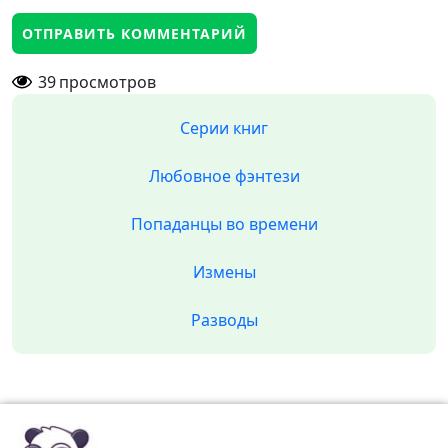
39
просмотров
Серии книг
Любовное фэнтези
Попаданцы во времени
Измены
Разводы