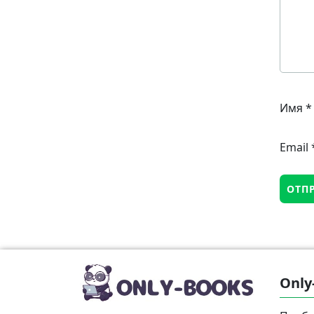
Имя
*
Email
Only