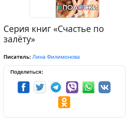
Серия книг «Счастье по
залёту»
Писатель:
Лина Филимонова
Поделиться: