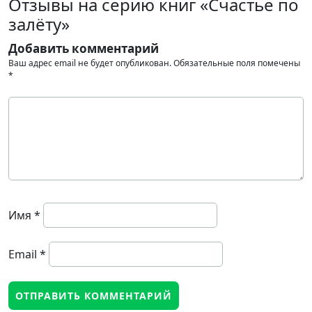
Отзывы на серию книг «Счастье по
залёту»
Добавить комментарий
Ваш адрес email не будет опубликован.
Обязательные поля помечены
*
Имя
*
Email
*