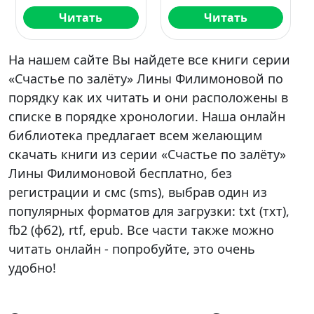
Читать
Читать
На нашем сайте Вы найдете все книги серии
«Счастье по залёту» Лины Филимоновой по
порядку как их читать и они расположены в
списке в порядке хронологии. Наша онлайн
библиотека предлагает всем желающим
скачать книги из серии «Счастье по залёту»
Лины Филимоновой бесплатно, без
регистрации и смс (sms), выбрав один из
популярных форматов для загрузки: txt (тхт),
fb2 (фб2), rtf, epub. Все части также можно
читать онлайн - попробуйте, это очень
удобно!