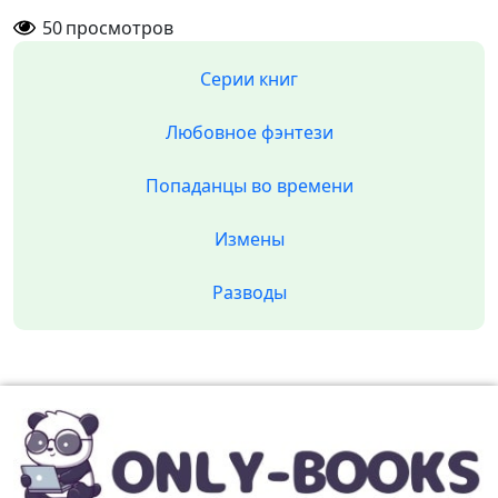
50
просмотров
Серии книг
Любовное фэнтези
Попаданцы во времени
Измены
Разводы