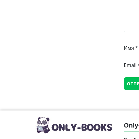
Имя
*
Email
Only