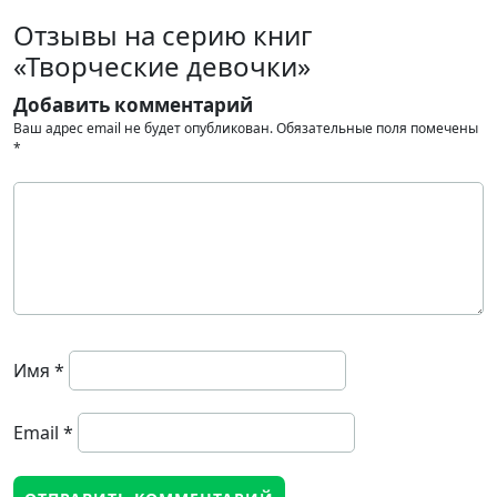
Отзывы на серию книг
«Творческие девочки»
Добавить комментарий
Ваш адрес email не будет опубликован.
Обязательные поля помечены
*
Имя
*
Email
*