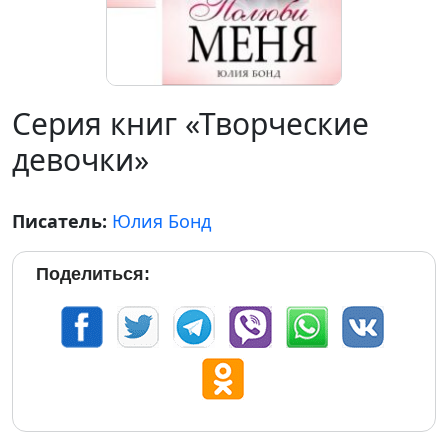
Серия книг «Творческие
девочки»
Писатель:
Юлия Бонд
Поделиться: