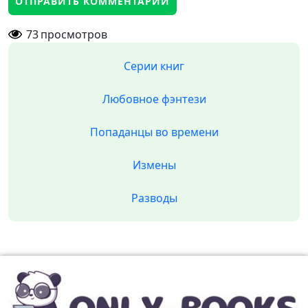
73
просмотров
Серии книг
Любовное фэнтези
Попаданцы во времени
Измены
Разводы