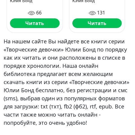
Юлия Бонд
Юлия Бонд
66
131
Читать
Читать
На нашем сайте Вы найдете все книги серии
«Творческие девочки» Юлии Бонд по порядку
как их читать и они расположены в списке в
порядке хронологии. Наша онлайн
библиотека предлагает всем желающим
скачать книги из серии «Творческие девочки»
Юлии Бонд бесплатно, без регистрации и смс
(sms), выбрав один из популярных форматов
для загрузки: txt (тхт), fb2 (фб2), rtf, epub. Все
части также можно читать онлайн -
попробуйте, это очень удобно!