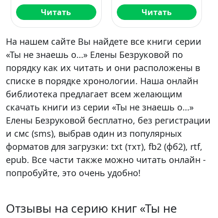
Читать
Читать
На нашем сайте Вы найдете все книги серии
«Ты не знаешь о…» Елены Безруковой по
порядку как их читать и они расположены в
списке в порядке хронологии. Наша онлайн
библиотека предлагает всем желающим
скачать книги из серии «Ты не знаешь о…»
Елены Безруковой бесплатно, без регистрации
и смс (sms), выбрав один из популярных
форматов для загрузки: txt (тхт), fb2 (фб2), rtf,
epub. Все части также можно читать онлайн -
попробуйте, это очень удобно!
Отзывы на серию книг «Ты не