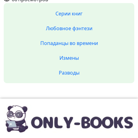
Серии книг
Любовное фэнтези
Попаданцы во времени
Измены
Разводы