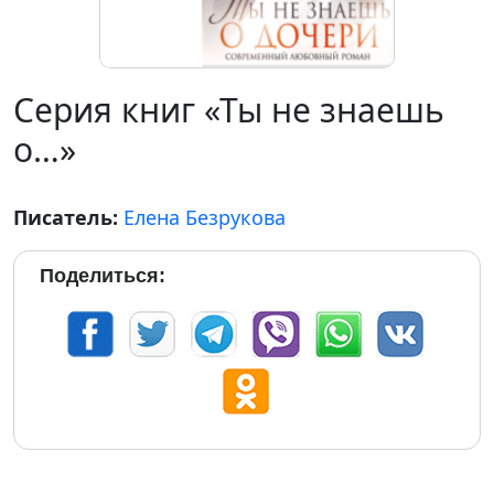
Серия книг «Ты не знаешь
о…»
Писатель:
Елена Безрукова
Поделиться: