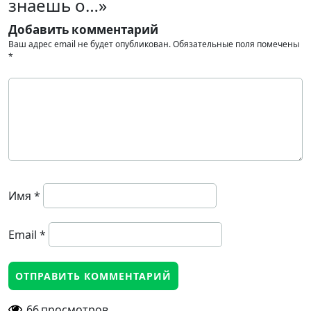
знаешь о…»
Добавить комментарий
Ваш адрес email не будет опубликован.
Обязательные поля помечены
*
Имя
*
Email
*
66
просмотров