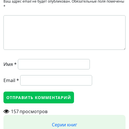
Ваш адрес email не будет опубликован.
Обязательные поля помечены
*
Имя
*
Email
*
157
просмотров
Серии книг