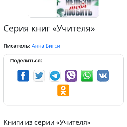
Серия книг «Учителя»
Писатель:
Анна Бигси
Поделиться:
Книги из серии «Учителя»