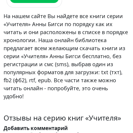
На нашем сайте Вы найдете все книги серии
«Учителя» Анны Бигси по порядку как их
читать и они расположены в списке в порядке
хронологии. Наша онлайн библиотека
предлагает всем желающим скачать книги из
серии «Учителя» Анны Бигси бесплатно, без
регистрации и смс (sms), выбрав один из
популярных форматов для загрузки: txt (тхт),
fb2 (фб2), rtf, epub. Все части также можно
читать онлайн - попробуйте, это очень
удобно!
Отзывы на серию книг «Учителя»
Добавить комментарий