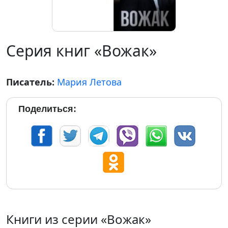
Серия книг «Вожак»
Писатель:
Мария Летова
Поделиться:
Книги из серии «Вожак»