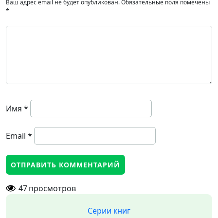
Ваш адрес email не будет опубликован.
Обязательные поля помечены
*
Имя
*
Email
*
47
просмотров
Серии книг