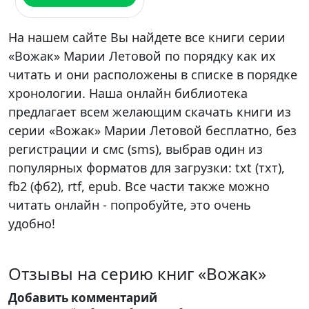
На нашем сайте Вы найдете все книги серии
«Вожак» Марии Летовой по порядку как их
читать и они расположены в списке в порядке
хронологии. Наша онлайн библиотека
предлагает всем желающим скачать книги из
серии «Вожак» Марии Летовой бесплатно, без
регистрации и смс (sms), выбрав один из
популярных форматов для загрузки: txt (тхт),
fb2 (фб2), rtf, epub. Все части также можно
читать онлайн - попробуйте, это очень
удобно!
Отзывы на серию книг «Вожак»
Добавить комментарий