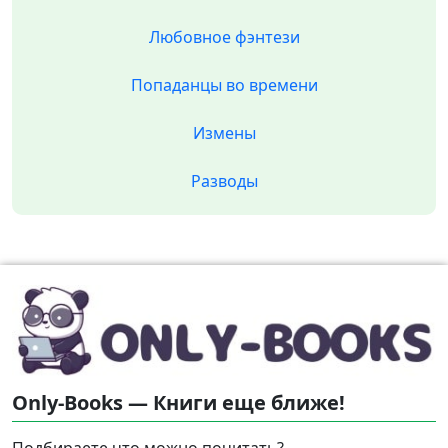
Любовное фэнтези
Попаданцы во времени
Измены
Разводы
Only-Books — Книги еще ближе!