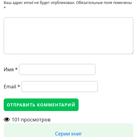
Ваш адрес email не будет опубликован.
Обязательные поля помечены
*
Имя
*
Email
*
101
просмотров
Серии книг