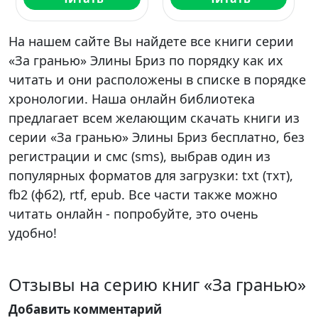
На нашем сайте Вы найдете все книги серии
«За гранью» Элины Бриз по порядку как их
читать и они расположены в списке в порядке
хронологии. Наша онлайн библиотека
предлагает всем желающим скачать книги из
серии «За гранью» Элины Бриз бесплатно, без
регистрации и смс (sms), выбрав один из
популярных форматов для загрузки: txt (тхт),
fb2 (фб2), rtf, epub. Все части также можно
читать онлайн - попробуйте, это очень
удобно!
Отзывы на серию книг «За гранью»
Добавить комментарий