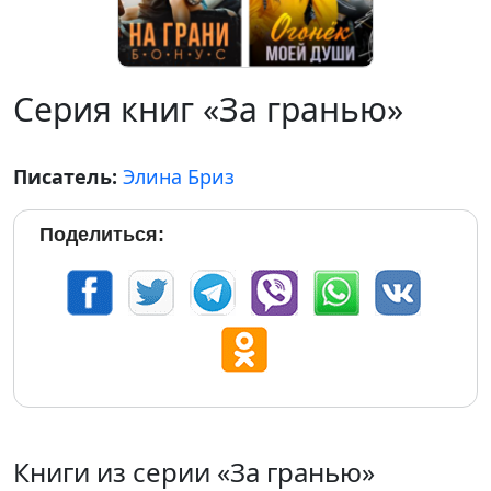
Серия книг «За гранью»
Писатель:
Элина Бриз
Поделиться:
Книги из серии «За гранью»