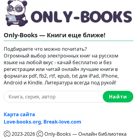
Only-Books — Книги еще ближе!
Подбираете что можно почитать?
Огромный выбор электронных книг на русском
языке на любой вкус - качай бесплатно и без
регистрации или читай онлайн лучшие книги в
форматах pdf, fb2, rtf, epub, txt для iPad, iPhone,
Android и Kindle. Литература всегда под рукой!
Найти
Карта сайта
Love-books.org
,
Break-love.com
Ⓒ 2023-2026 Ⓒ Only-Books — Онлайн библиотека