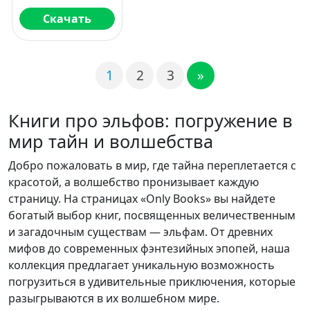
Скачать
1
2
3
»
Книги про эльфов: погружение в
мир тайн и волшебства
Добро пожаловать в мир, где тайна переплетается с
красотой, а волшебство пронизывает каждую
страницу. На страницах «Only Books» вы найдете
богатый выбор книг, посвященных величественным
и загадочным существам — эльфам. От древних
мифов до современных фэнтезийных эпопей, наша
коллекция предлагает уникальную возможность
погрузиться в удивительные приключения, которые
разыгрываются в их волшебном мире.