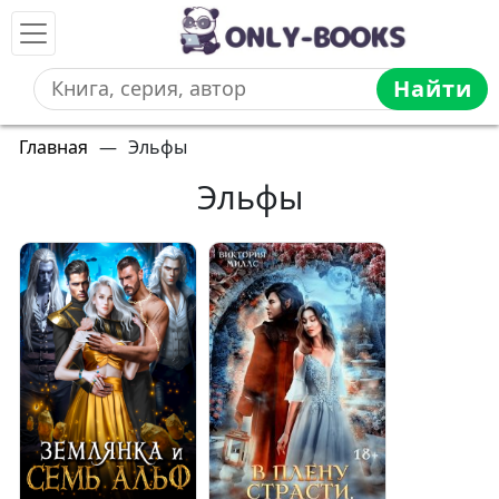
Найти
Главная
—
Эльфы
Эльфы