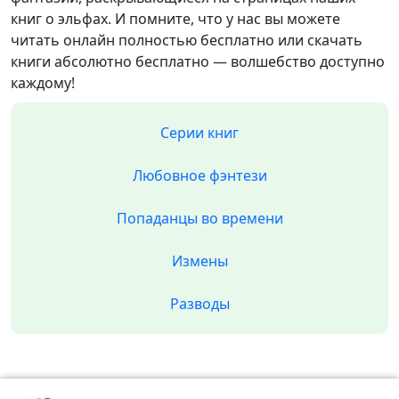
книг о эльфах. И помните, что у нас вы можете
читать онлайн полностью бесплатно или скачать
книги абсолютно бесплатно — волшебство доступно
каждому!
Серии книг
Любовное фэнтези
Попаданцы во времени
Измены
Разводы