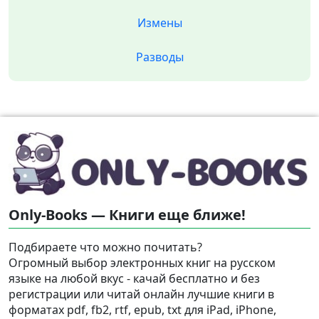
Измены
Разводы
Only-Books — Книги еще ближе!
Подбираете что можно почитать?
Огромный выбор электронных книг на русском
языке на любой вкус - качай бесплатно и без
регистрации или читай онлайн лучшие книги в
форматах pdf, fb2, rtf, epub, txt для iPad, iPhone,