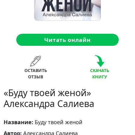
Читать онлайн
ОСТАВИТЬ
СКАЧАТЬ
ОТЗЫВ
КНИГУ
«Буду твоей женой»
Александра Салиева
Название:
Буду твоей женой
Автор:
Александра Салиева