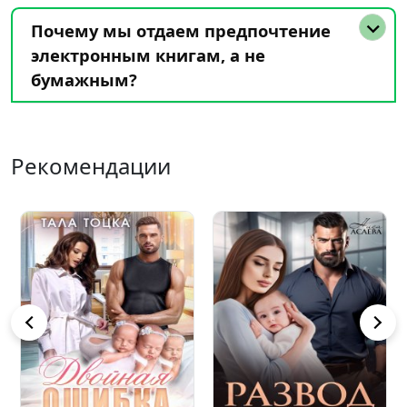
Почему мы отдаем предпочтение
электронным книгам, а не
бумажным?
Рекомендации