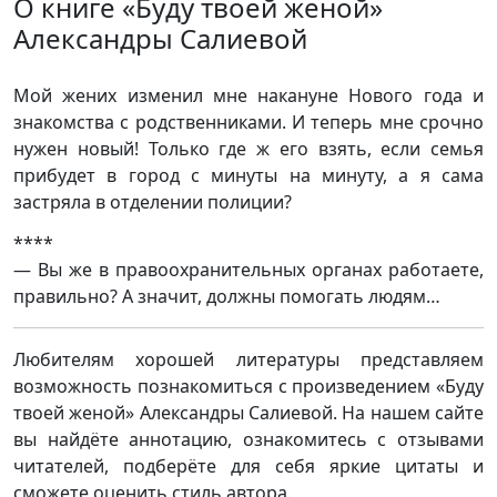
О книге «Буду твоей женой»
Александры Салиевой
Мой жених изменил мне накануне Нового года и
знакомства с родственниками. И теперь мне срочно
нужен новый! Только где ж его взять, если семья
прибудет в город с минуты на минуту, а я сама
застряла в отделении полиции?
****
— Вы же в правоохранительных органах работаете,
правильно? А значит, должны помогать людям…
Любителям хорошей литературы представляем
возможность познакомиться с произведением «Буду
твоей женой» Александры Салиевой. На нашем сайте
вы найдёте аннотацию, ознакомитесь с отзывами
читателей, подберёте для себя яркие цитаты и
сможете оценить стиль автора.