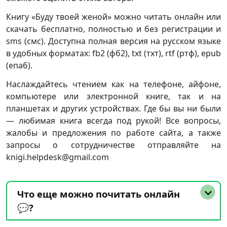
Книгу «Буду твоей женой» можно читать онлайн или
скачать бесплатно, полностью и без регистрации и
sms (смс). Доступна полная версия на русском языке
в удобных форматах: fb2 (фб2), txt (тхт), rtf (ртф), epub
(епаб).
Наслаждайтесь чтением как на телефоне, айфоне,
компьютере или электронной книге, так и на
планшетах и других устройствах. Где бы вы ни были
— любимая книга всегда под рукой! Все вопросы,
жалобы и предложения по работе сайта, а также
запросы о сотрудничестве отправляйте на
knigi.helpdesk@gmail.com
Что еще можно почитать онлайн
💬?