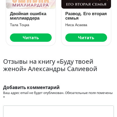
Двойная ошибка
Развод. Его вторая
миллиардера
семья
Тала Тоцка
Ниса Асаева
Читать
Читать
Отзывы на книгу «Буду твоей
женой» Александры Салиевой
Добавить комментарий
Ваш адрес email не будет опубликован.
Обязательные поля помечены
*