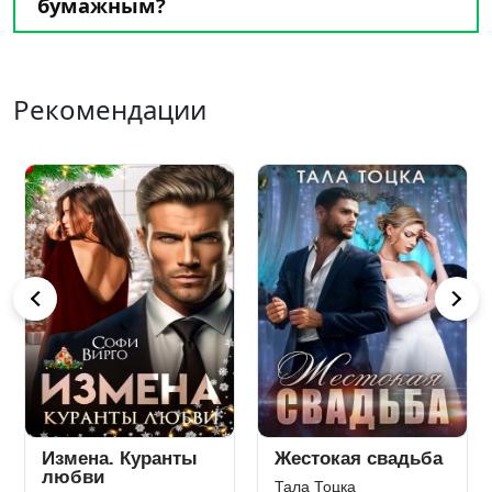
бумажным?
Рекомендации
Измена. Куранты
Жестокая свадьба
любви
Тала Тоцка