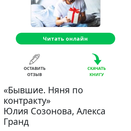
Читать онлайн
ОСТАВИТЬ
СКАЧАТЬ
ОТЗЫВ
КНИГУ
«Бывшие. Няня по
контракту»
Юлия Созонова, Алекса
Гранд