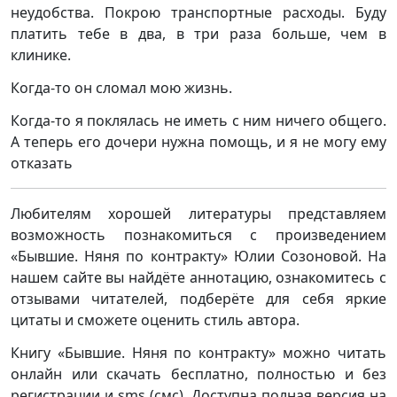
неудобства. Покрою транспортные расходы. Буду
платить тебе в два, в три раза больше, чем в
клинике.
Когда-то он сломал мою жизнь.
Когда-то я поклялась не иметь с ним ничего общего.
А теперь его дочери нужна помощь, и я не могу ему
отказать
Любителям хорошей литературы представляем
возможность познакомиться с произведением
«Бывшие. Няня по контракту» Юлии Созоновой. На
нашем сайте вы найдёте аннотацию, ознакомитесь с
отзывами читателей, подберёте для себя яркие
цитаты и сможете оценить стиль автора.
Книгу «Бывшие. Няня по контракту» можно читать
онлайн или скачать бесплатно, полностью и без
регистрации и sms (смс). Доступна полная версия на