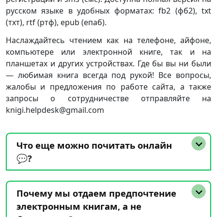
русском языке в удобных форматах: fb2 (фб2), txt
(тхт), rtf (ртф), epub (епаб).
Наслаждайтесь чтением как на телефоне, айфоне,
компьютере или электронной книге, так и на
планшетах и других устройствах. Где бы вы ни были
— любимая книга всегда под рукой! Все вопросы,
жалобы и предложения по работе сайта, а также
запросы о сотрудничестве отправляйте на
knigi.helpdesk@gmail.com
Что еще можно почитать онлайн
💬?
Почему мы отдаем предпочтение
электронным книгам, а не