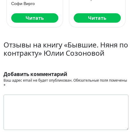
Софи Вирго
Читать
Читать
Отзывы на книгу «Бывшие. Няня по
контракту» Юлии Созоновой
Добавить комментарий
Ваш адрес email не будет опубликован.
Обязательные поля помечены
*