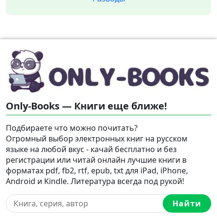
Only-Books — Книги еще ближе!
Подбираете что можно почитать?
Огромный выбор электронных книг на русском
языке на любой вкус - качай бесплатно и без
регистрации или читай онлайн лучшие книги в
форматах pdf, fb2, rtf, epub, txt для iPad, iPhone,
Android и Kindle. Литература всегда под рукой!
Найти