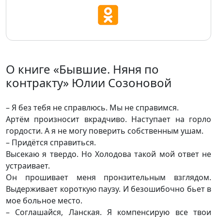
О книге «Бывшие. Няня по
контракту» Юлии Созоновой
– Я без тебя не справлюсь. Мы не справимся.
Артём произносит вкрадчиво. Наступает на горло
гордости. А я не могу поверить собственным ушам.
– Придётся справиться.
Высекаю я твердо. Но Холодова такой мой ответ не
устраивает.
Он прошивает меня пронзительным взглядом.
Выдерживает короткую паузу. И безошибочно бьет в
мое больное место.
– Соглашайся, Ланская. Я компенсирую все твои