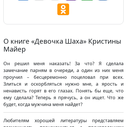
О книге «Девочка Шаха» Кристины
Майер
Он решил меня наказать! За что? Я сделала
замечание парням в очереди, а один из них меня
проучил – бесцеремонно поцеловал при всех.
Злиться и оскорбляться нужно мне, а ярость и
ненависть горят в его глазах. Понять бы еще, что
ему сделала? Теперь я прячусь, а он ищет. Что же
будет, когда мужчина меня найдет?
Любителям хорошей литературы представляем