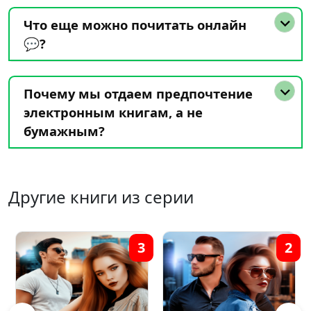
Что еще можно почитать онлайн
💬?
Почему мы отдаем предпочтение
электронным книгам, а не
бумажным?
Другие книги из серии
3
2