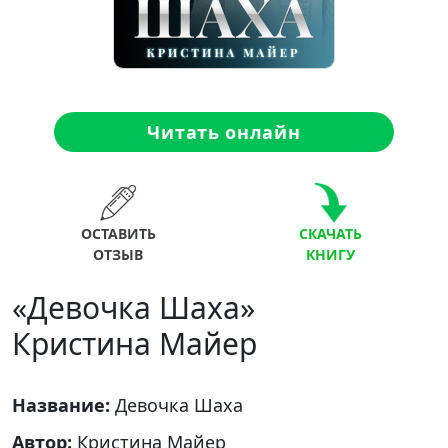
Читать онлайн
ОСТАВИТЬ
СКАЧАТЬ
ОТЗЫВ
КНИГУ
«Девочка Шаха»
Кристина Майер
Название:
Девочка Шаха
Автор:
Кристина Майер