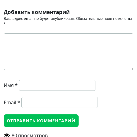
Добавить комментарий
Ваш адрес email не будет опубликован.
Обязательные поля помечены
*
Имя
*
Email
*
80
просмотров