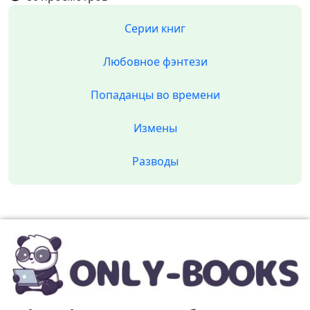
Серии книг
Любовное фэнтези
Попаданцы во времени
Измены
Разводы