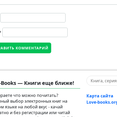
*
-Books — Книги еще ближе!
раете что можно почитать?
Карта сайта
ный выбор электронных книг на
Love-books.or
ом языке на любой вкус - качай
атно и без регистрации или читай