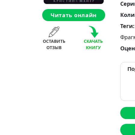
Сери
Коли
Читать онлайн
Теги
Фраг
ОСТАВИТЬ
СКАЧАТЬ
Оцен
ОТЗЫВ
КНИГУ
По