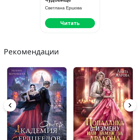
Светлана Ершова
Читать
Рекомендации