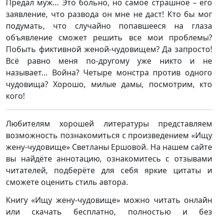
Предал муж… Это больно, но самое страшное – его
заявление, что развода он мне не даст! Кто бы мог
подумать, что случайно попавшееся на глаза
объявление сможет решить все мои проблемы?
Побыть фиктивной женой-чудовищем? Да запросто!
Всё равно меня по-другому уже никто и не
называет… Война? Четыре монстра против одного
чудовища? Хорошо, милые дамы, посмотрим, кто
кого!
Любителям хорошей литературы представляем
возможность познакомиться с произведением «Ищу
жену-чудовище» Светланы Ершовой. На нашем сайте
вы найдёте аннотацию, ознакомитесь с отзывами
читателей, подберёте для себя яркие цитаты и
сможете оценить стиль автора.
Книгу «Ищу жену-чудовище» можно читать онлайн
или скачать бесплатно, полностью и без