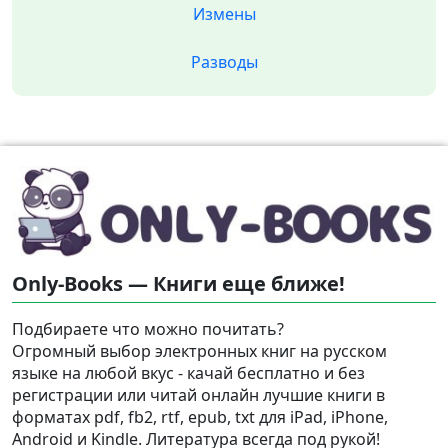
Измены
Разводы
Only-Books — Книги еще ближе!
Подбираете что можно почитать?
Огромный выбор электронных книг на русском
языке на любой вкус - качай бесплатно и без
регистрации или читай онлайн лучшие книги в
форматах pdf, fb2, rtf, epub, txt для iPad, iPhone,
Android и Kindle. Литература всегда под рукой!