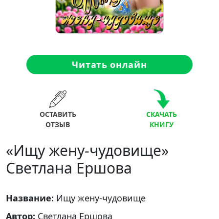
Читать онлайн
ОСТАВИТЬ
СКАЧАТЬ
ОТЗЫВ
КНИГУ
«Ищу жену-чудовище»
Светлана Ершова
Название:
Ищу жену-чудовище
Автор:
Светлана Ершова