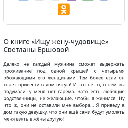
О книге «Ищу жену-чудовище»
Светланы Ершовой
Далеко не каждый мужчина сможет выдержать
проживание под одной крышей с четырьмя
обожающими его женщинами. Тем более если он
хочет привести в дом пятую! И это не то, о чём вы
подумали: у меня нет гарема. Зато есть любящие
родственницы, не желающие, чтобы я женился. Ну
что ж, они не оставили мне выбора… Я приведу в
дом такую девушку, что они ещё сами будут умолять
меня взять в жёны другую!