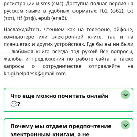
регистрации и sms (смс). Доступна полная версия на
русском языке в удобных форматах: fb2 (фб2), txt
(тхт), rtf (ртф), epub (епаб).
Наслаждайтесь чтением как на телефоне, айфоне,
компьютере или электронной книге, так и на
планшетах и других устройствах. Где бы вы ни были
— любимая книга всегда под рукой! Все вопросы,
жалобы и предложения по работе сайта, а также
запросы о сотрудничестве отправляйте на
knigi.helpdesk@gmail.com
Что еще можно почитать онлайн
💬?
Почему мы отдаем предпочтение
электронным книгам, а не