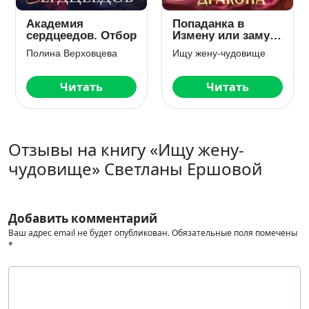
Академия
Попаданка в
сердцеедов. Отбор
Измену или замуж
за дракона
Полина Верховцева
Ищу жену-чудовище
Читать
Читать
Отзывы на книгу «Ищу жену-
чудовище» Светланы Ершовой
Добавить комментарий
Ваш адрес email не будет опубликован.
Обязательные поля помечены
*