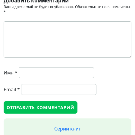
Добавить комментарий
Ваш адрес email не будет опубликован.
Обязательные поля помечены
*
Имя
*
Email
*
Серии книг