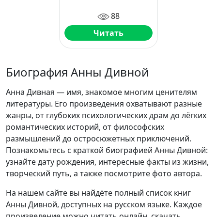
88
Читать
Биография Анны Дивной
Анна Дивная — имя, знакомое многим ценителям
литературы. Его произведения охватывают разные
жанры, от глубоких психологических драм до лёгких
романтических историй, от философских
размышлений до остросюжетных приключений.
Познакомьтесь с краткой биографией Анны Дивной:
узнайте дату рождения, интересные факты из жизни,
творческий путь, а также посмотрите фото автора.
На нашем сайте вы найдёте полный список книг
Анны Дивной, доступных на русском языке. Каждое
произведение можно читать онлайн, скачать