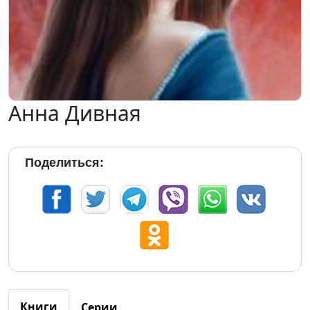
Анна Дивная
Поделиться:
Книги
Серии