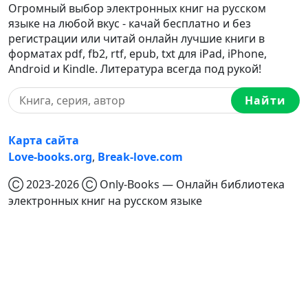
Огромный выбор электронных книг на русском
языке на любой вкус - качай бесплатно и без
регистрации или читай онлайн лучшие книги в
форматах pdf, fb2, rtf, epub, txt для iPad, iPhone,
Android и Kindle. Литература всегда под рукой!
Найти
Карта сайта
Love-books.org
,
Break-love.com
Ⓒ 2023-2026 Ⓒ Only-Books — Онлайн библиотека
электронных книг на русском языке