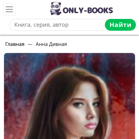
Найти
Главная
—
Анна Дивная