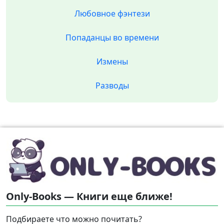
Любовное фэнтези
Попаданцы во времени
Измены
Разводы
Only-Books — Книги еще ближе!
Подбираете что можно почитать?