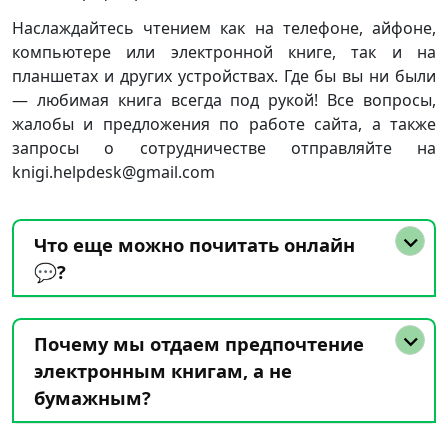
Наслаждайтесь чтением как на телефоне, айфоне,
компьютере или электронной книге, так и на
планшетах и других устройствах. Где бы вы ни были
— любимая книга всегда под рукой! Все вопросы,
жалобы и предложения по работе сайта, а также
запросы о сотрудничестве отправляйте на
knigi.helpdesk@gmail.com
Что еще можно почитать онлайн
💬?
Почему мы отдаем предпочтение
электронным книгам, а не
бумажным?