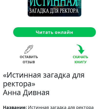
Читать онлайн
ОСТАВИТЬ
СКАЧАТЬ
ОТЗЫВ
КНИГУ
«Истинная загадка для
ректора»
Анна Дивная
Название:
Истинная загадка для ректора