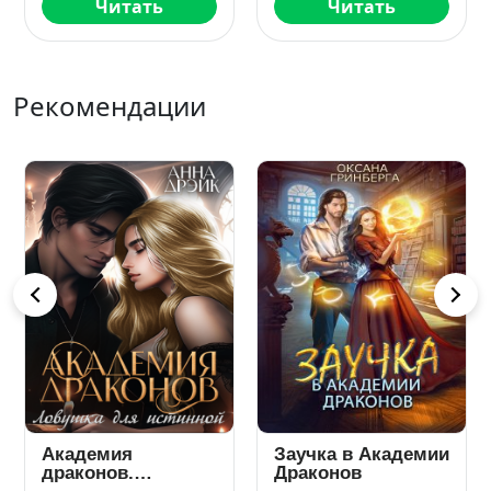
Читать
Читать
Рекомендации
Академия
Заучка в Академии
драконов.
Драконов