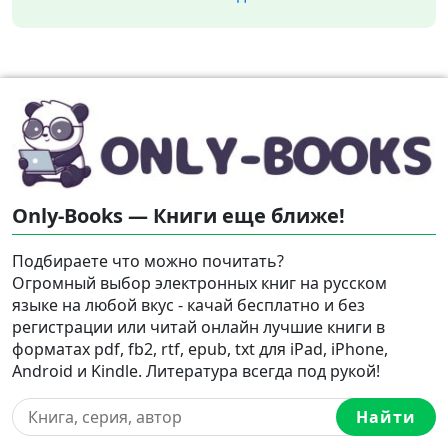
Only-Books — Книги еще ближе!
Подбираете что можно почитать?
Огромный выбор электронных книг на русском
языке на любой вкус - качай бесплатно и без
регистрации или читай онлайн лучшие книги в
форматах pdf, fb2, rtf, epub, txt для iPad, iPhone,
Android и Kindle. Литература всегда под рукой!
Найти