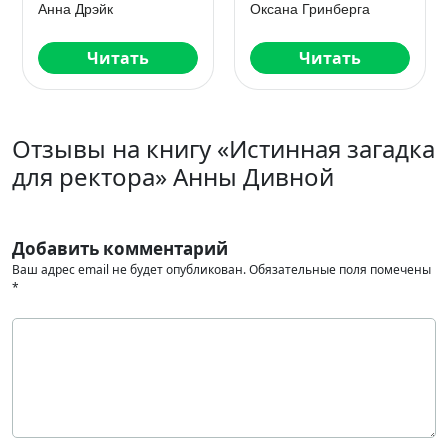
Ловушка для
Анна Дрэйк
Оксана Гринберга
истинной
Читать
Читать
Отзывы на книгу «Истинная загадка
для ректора» Анны Дивной
Добавить комментарий
Ваш адрес email не будет опубликован.
Обязательные поля помечены
*