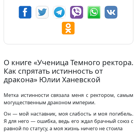
О книге «Ученица Темного ректора.
Как спрятать истинность от
дракона» Юлии Ханевской
Метка истинности связала меня с ректором, самым
могущественным драконом империи.
Он — мой наставник, моя слабость и моя погибель.
Я для него — ошибка, ведь его ждал брачный союз с
равной по статусу, а моя жизнь ничего не стоила