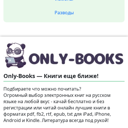
Разводы
Only-Books — Книги еще ближе!
Подбираете что можно почитать?
Огромный выбор электронных книг на русском
языке на любой вкус - качай бесплатно и без
регистрации или читай онлайн лучшие книги в
форматах pdf, fb2, rtf, epub, txt для iPad, iPhone,
Android и Kindle. Литература всегда под рукой!