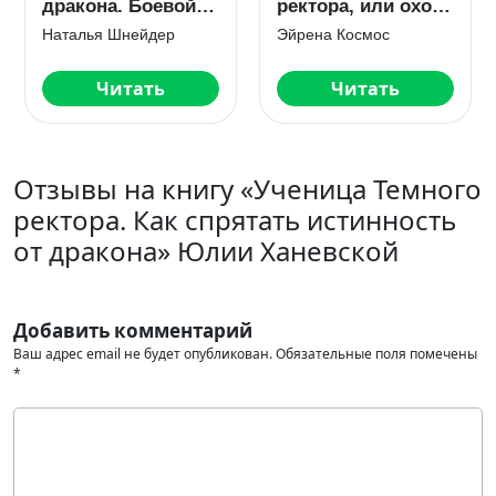
дракона. Боевой
ректора, или охота
факультет
на дракона
Наталья Шнейдер
Эйрена Космос
Читать
Читать
Отзывы на книгу «Ученица Темного
ректора. Как спрятать истинность
от дракона» Юлии Ханевской
Добавить комментарий
Ваш адрес email не будет опубликован.
Обязательные поля помечены
*