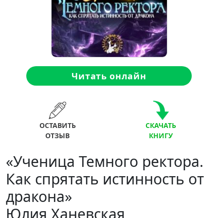
Читать онлайн
ОСТАВИТЬ
СКАЧАТЬ
ОТЗЫВ
КНИГУ
«Ученица Темного ректора.
Как спрятать истинность от
дракона»
Юлия Ханевская