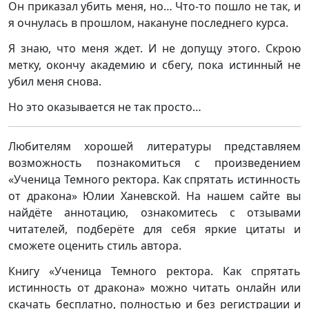
Он приказал убить меня, но… Что-то пошло не так, и
я очнулась в прошлом, накануне последнего курса.
Я знаю, что меня ждет. И не допущу этого. Скрою
метку, окончу академию и сбегу, пока истинный не
убил меня снова.
Но это оказывается не так просто…
Любителям хорошей литературы представляем
возможность познакомиться с произведением
«Ученица Темного ректора. Как спрятать истинность
от дракона» Юлии Ханевской. На нашем сайте вы
найдёте аннотацию, ознакомитесь с отзывами
читателей, подберёте для себя яркие цитаты и
сможете оценить стиль автора.
Книгу «Ученица Темного ректора. Как спрятать
истинность от дракона» можно читать онлайн или
скачать бесплатно, полностью и без регистрации и