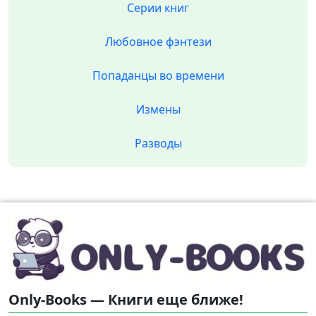
Серии книг
Любовное фэнтези
Попаданцы во времени
Измены
Разводы
Only-Books — Книги еще ближе!