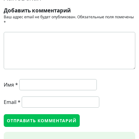
Добавить комментарий
Ваш адрес email не будет опубликован.
Обязательные поля помечены
*
Имя
*
Email
*