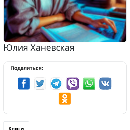
Юлия Ханевская
Поделиться:
Книги