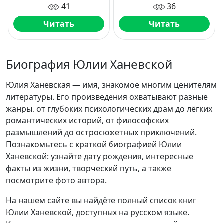
41
36
Читать
Читать
Биография Юлии Ханевской
Юлия Ханевская — имя, знакомое многим ценителям
литературы. Его произведения охватывают разные
жанры, от глубоких психологических драм до лёгких
романтических историй, от философских
размышлений до остросюжетных приключений.
Познакомьтесь с краткой биографией Юлии
Ханевской: узнайте дату рождения, интересные
факты из жизни, творческий путь, а также
посмотрите фото автора.
На нашем сайте вы найдёте полный список книг
Юлии Ханевской, доступных на русском языке.