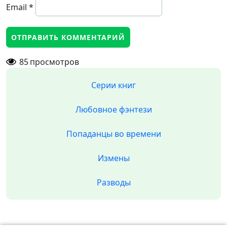
Email
*
85
просмотров
Серии книг
Любовное фэнтези
Попаданцы во времени
Измены
Разводы