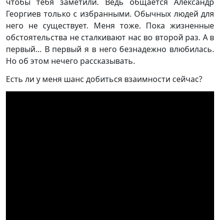
чтобы тебя заметили. Ведь общается Александр
Георгиев только с избранными. Обычных людей для
него не существует. Меня тоже. Пока жизненные
обстоятельства не сталкивают нас во второй раз. А в
первый… В первый я в него безнадежно влюбилась.
Но об этом нечего рассказывать.
Есть ли у меня шанс добиться взаимности сейчас?