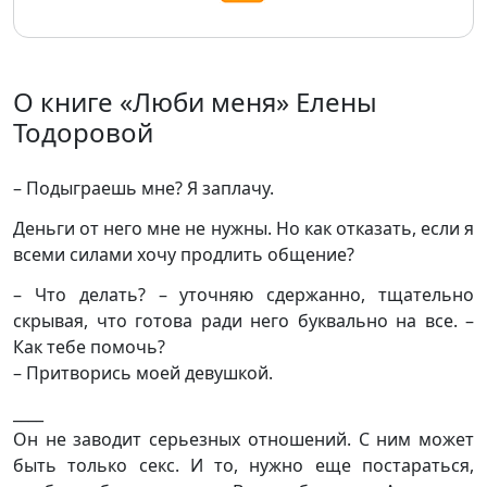
О книге «Люби меня» Елены
Тодоровой
– Подыграешь мне? Я заплачу.
Деньги от него мне не нужны. Но как отказать, если я
всеми силами хочу продлить общение?
– Что делать? – уточняю сдержанно, тщательно
скрывая, что готова ради него буквально на все. –
Как тебе помочь?
– Притворись моей девушкой.
____
Он не заводит серьезных отношений. С ним может
быть только секс. И то, нужно еще постараться,