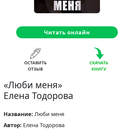
Читать онлайн
ОСТАВИТЬ
СКАЧАТЬ
ОТЗЫВ
КНИГУ
«Люби меня»
Елена Тодорова
Название:
Люби меня
Автор:
Елена Тодорова