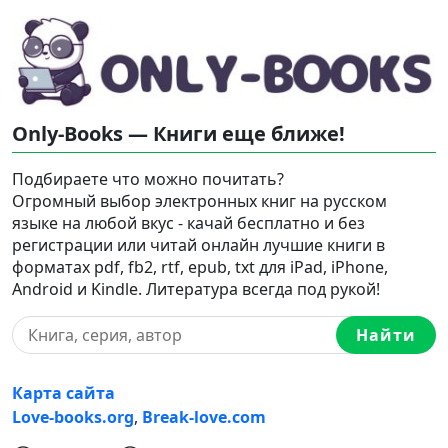
Only-Books — Книги еще ближе!
Подбираете что можно почитать?
Огромный выбор электронных книг на русском
языке на любой вкус - качай бесплатно и без
регистрации или читай онлайн лучшие книги в
форматах pdf, fb2, rtf, epub, txt для iPad, iPhone,
Android и Kindle. Литература всегда под рукой!
Найти
Карта сайта
Love-books.org
,
Break-love.com