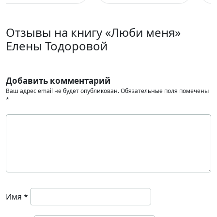
Отзывы на книгу «Люби меня»
Елены Тодоровой
Добавить комментарий
Ваш адрес email не будет опубликован.
Обязательные поля помечены
*
Имя
*