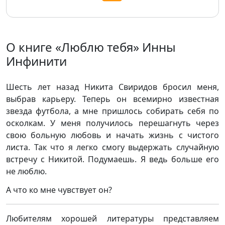
О книге «Люблю тебя» Инны
Инфинити
Шесть лет назад Никита Свиридов бросил меня,
выбрав карьеру. Теперь он всемирно известная
звезда футбола, а мне пришлось собирать себя по
осколкам. У меня получилось перешагнуть через
свою больную любовь и начать жизнь с чистого
листа. Так что я легко смогу выдержать случайную
встречу с Никитой. Подумаешь. Я ведь больше его
не люблю.
А что ко мне чувствует он?
Любителям хорошей литературы представляем