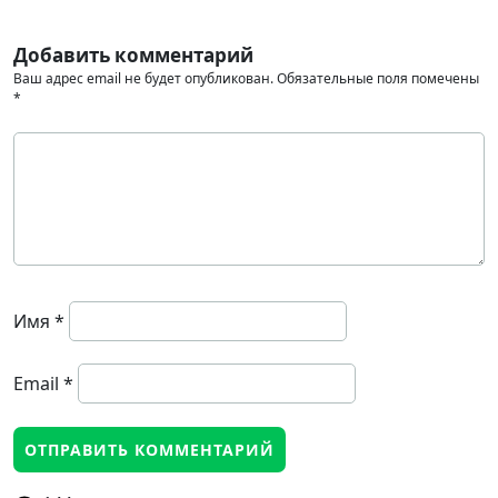
Добавить комментарий
Ваш адрес email не будет опубликован.
Обязательные поля помечены
*
Имя
*
Email
*