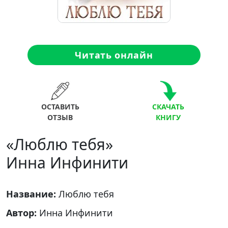
Читать онлайн
ОСТАВИТЬ
СКАЧАТЬ
ОТЗЫВ
КНИГУ
«Люблю тебя»
Инна Инфинити
Название:
Люблю тебя
Автор:
Инна Инфинити