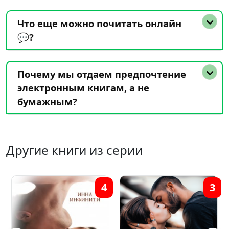
Что еще можно почитать онлайн
💬?
Почему мы отдаем предпочтение
электронным книгам, а не
бумажным?
Другие книги из серии
4
3