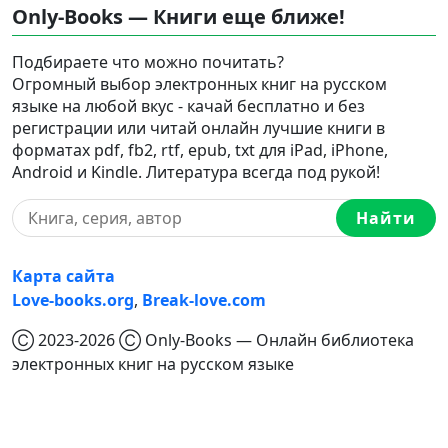
Only-Books — Книги еще ближе!
Подбираете что можно почитать?
Огромный выбор электронных книг на русском
языке на любой вкус - качай бесплатно и без
регистрации или читай онлайн лучшие книги в
форматах pdf, fb2, rtf, epub, txt для iPad, iPhone,
Android и Kindle. Литература всегда под рукой!
Найти
Карта сайта
Love-books.org
,
Break-love.com
Ⓒ 2023-2026 Ⓒ Only-Books — Онлайн библиотека
электронных книг на русском языке