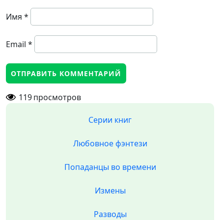
Имя
*
Email
*
119
просмотров
Серии книг
Любовное фэнтези
Попаданцы во времени
Измены
Разводы