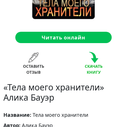
Читать онлайн
ОСТАВИТЬ
СКАЧАТЬ
ОТЗЫВ
КНИГУ
«Тела моего хранители»
Алика Бауэр
Название:
Тела моего хранители
Автор:
Алика Бауэр