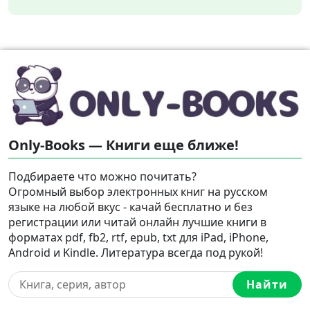
Only-Books — Книги еще ближе!
Подбираете что можно почитать?
Огромный выбор электронных книг на русском
языке на любой вкус - качай бесплатно и без
регистрации или читай онлайн лучшие книги в
форматах pdf, fb2, rtf, epub, txt для iPad, iPhone,
Android и Kindle. Литература всегда под рукой!
Найти