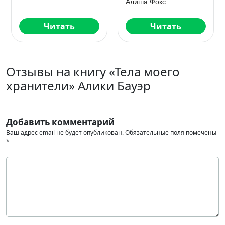
Алиша Фокс
Читать
Читать
Отзывы на книгу «Тела моего
хранители» Алики Бауэр
Добавить комментарий
Ваш адрес email не будет опубликован.
Обязательные поля помечены
*