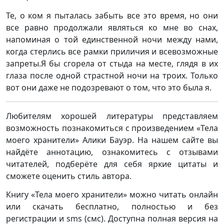
Те, о ком я пыталась забыть все это время, но они
все равно продолжали являться ко мне во снах,
напоминая о той единственной ночи между нами,
когда стерлись все рамки приличия и всевозможные
запреты.Я бы сгорела от стыда на месте, глядя в их
глаза после одной страстной ночи на троих. Только
вот они даже не подозревают о том, что это была я.
Любителям хорошей литературы представляем
возможность познакомиться с произведением «Тела
моего хранители» Алики Бауэр. На нашем сайте вы
найдёте аннотацию, ознакомитесь с отзывами
читателей, подберёте для себя яркие цитаты и
сможете оценить стиль автора.
Книгу «Тела моего хранители» можно читать онлайн
или скачать бесплатно, полностью и без
регистрации и sms (смс). Доступна полная версия на