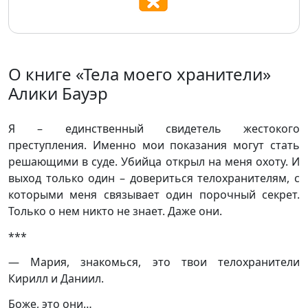
О книге «Тела моего хранители»
Алики Бауэр
Я – единственный свидетель жестокого
преступления. Именно мои показания могут стать
решающими в суде. Убийца открыл на меня охоту. И
выход только один – довериться телохранителям, с
которыми меня связывает один порочный секрет.
Только о нем никто не знает. Даже они.
***
— Мария, знакомься, это твои телохранители
Кирилл и Даниил.
Боже, это они…