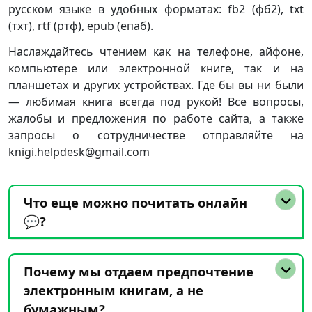
русском языке в удобных форматах: fb2 (фб2), txt
(тхт), rtf (ртф), epub (епаб).
Наслаждайтесь чтением как на телефоне, айфоне,
компьютере или электронной книге, так и на
планшетах и других устройствах. Где бы вы ни были
— любимая книга всегда под рукой! Все вопросы,
жалобы и предложения по работе сайта, а также
запросы о сотрудничестве отправляйте на
knigi.helpdesk@gmail.com
Что еще можно почитать онлайн
💬?
Почему мы отдаем предпочтение
электронным книгам, а не
бумажным?