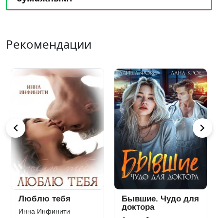
Рекомендации
Люблю тебя
Бывшие. Чудо для
доктора
Инна Инфинити